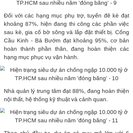
Đối với các hạng mục phụ trợ, tuyến đê kè đạt
khoảng 87%, hiện đang thi công các phần việc
sau kè, gia cố bờ sông và lắp đặt thiết bị. Cống
Cầu Kinh - Bà Bướm đạt khoảng 95%, cơ bản
hoàn thành phần thân, đang hoàn thiện các
hạng mục phục vụ vận hành.
Nhà quản lý trung tâm đạt 88%, đang hoàn thiện
nội thất, hệ thống kỹ thuật và cảnh quan.