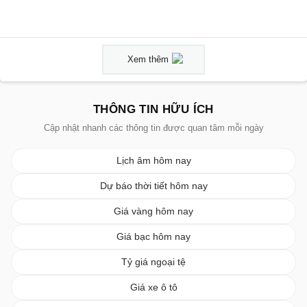
Xem thêm
THÔNG TIN HỮU ÍCH
Cập nhật nhanh các thông tin được quan tâm mỗi ngày
Lịch âm hôm nay
Dự báo thời tiết hôm nay
Giá vàng hôm nay
Giá bạc hôm nay
Tỷ giá ngoại tệ
Giá xe ô tô