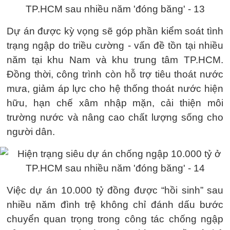
Dự án được kỳ vọng sẽ góp phần kiểm soát tình
trạng ngập do triều cường - vấn đề tồn tại nhiều
năm tại khu Nam và khu trung tâm TP.HCM.
Đồng thời, công trình còn hỗ trợ tiêu thoát nước
mưa, giảm áp lực cho hệ thống thoát nước hiện
hữu, hạn chế xâm nhập mặn, cải thiện môi
trường nước và nâng cao chất lượng sống cho
người dân.
Việc dự án 10.000 tỷ đồng được “hồi sinh” sau
nhiều năm đình trệ không chỉ đánh dấu bước
chuyển quan trọng trong công tác chống ngập