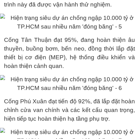
trình này đã được vận hành thử nghiệm.
Cống Tân Thuận đạt 95%, đang hoàn thiện âu
thuyền, buồng bơm, bến neo, đồng thời lắp đặt
thiết bị cơ điện (MEP), hệ thống điều khiển và
hoàn thiện cảnh quan.
Cống Phú Xuân đạt tiến độ 92%, đã lắp đặt hoàn
chỉnh cửa van chính và các kết cấu quan trọng,
hiện tiếp tục hoàn thiện hạ tầng phụ trợ.