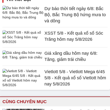
Dự báo thời tiết ngày 6/8: Bắc
Bộ, Bắc Trung Bộ hứng mưa to
và dông
XSST 5/8 - Kết quả xổ số Sóc
Trăng hôm nay 5/8/2026
Giá xăng dầu hôm nay 6/8:
Tăng, giảm trái chiều
Vietlott 5/8 - Vietlott Mega 6/45
5/8 - Kết quả xổ số Vietlott hôm
nay 5/8/2026
CÙNG CHUYÊN MỤC