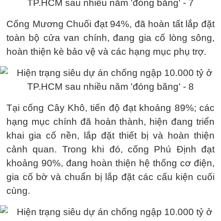
Cống Mương Chuối đạt 94%, đã hoàn tất lắp đặt
toàn bộ cửa van chính, đang gia cố lòng sông,
hoàn thiện kè bảo vệ và các hạng mục phụ trợ.
Tại cống Cây Khô, tiến độ đạt khoảng 89%; các
hạng mục chính đã hoàn thành, hiện đang triển
khai gia cố nền, lắp đặt thiết bị và hoàn thiện
cảnh quan. Trong khi đó, cống Phú Định đạt
khoảng 90%, đang hoàn thiện hệ thống cơ điện,
gia cố bờ và chuẩn bị lắp đặt các cấu kiện cuối
cùng.