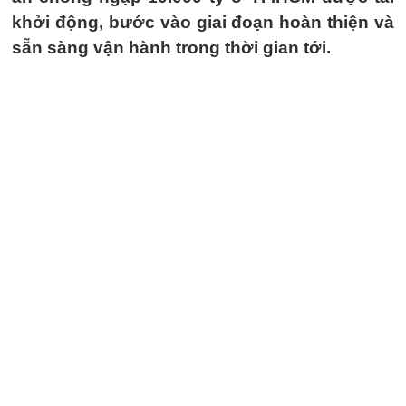
khởi động, bước vào giai đoạn hoàn thiện và
sẵn sàng vận hành trong thời gian tới.