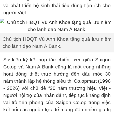
và phát triển hệ sinh thái tiêu dùng tiện ích cho
người Việt.
Chủ tịch HĐQT Vũ Anh Khoa tặng quà lưu niệm
cho lãnh đạo Nam Á Bank.
Sự kiện ký kết hợp tác chiến lược giữa Saigon
Co.op và Nam A Bank cũng là một trong những
hoạt động thiết thực hướng đến dấu mốc 30
năm thành lập hệ thống siêu thị Co.opmart (1996
- 2026) với chủ đề “30 năm thương hiệu Việt -
Người nội trợ của nhân dân”, tiếp tục khẳng định
vai trò tiên phong của Saigon Co.op trong việc
kết nối các nguồn lực để mang đến nhiều giá trị