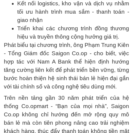
Kết nối logistics, kho vận và dịch vụ nhằm
tối ưu hành trình mua sắm - thanh toán -
giao nhận
Triển khai các chương trình đồng thương
hiệu và truyền thông cộng hưởng giá trị.
Phát biểu tại chương trình, ông Phạm Trung Kiên
- Tổng Giám đốc Saigon Co.op - cho biết, việc
hợp tác với Nam A Bank thể hiện định hướng
tăng cường liên kết để phát triển bền vững, từng
bước hoàn thiện hệ sinh thái bán lẻ hiện đại gắn
với tài chính số và công nghệ tiêu dùng mới.
Trên nền tảng gần 30 năm phát triển của hệ
thống Co.opmart - “Bạn của mọi nhà”, Saigon
Co.op không chỉ hướng đến mở rộng quy mô
bán lẻ mà còn tiên phong nâng cao trải nghiệm
khách hàng, thúc đẩy thanh toán không tiền mặt