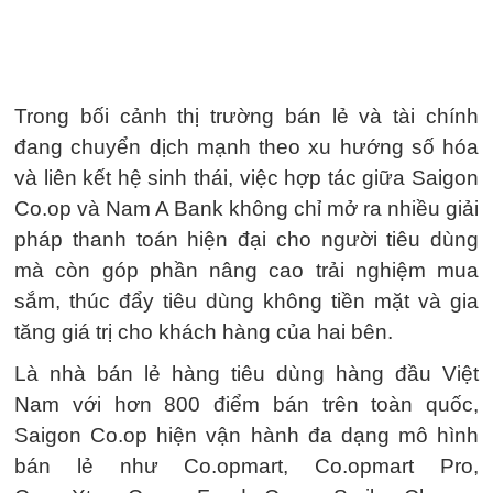
Trong bối cảnh thị trường bán lẻ và tài chính
đang chuyển dịch mạnh theo xu hướng số hóa
và liên kết hệ sinh thái, việc hợp tác giữa Saigon
Co.op và Nam A Bank không chỉ mở ra nhiều giải
pháp thanh toán hiện đại cho người tiêu dùng
mà còn góp phần nâng cao trải nghiệm mua
sắm, thúc đẩy tiêu dùng không tiền mặt và gia
tăng giá trị cho khách hàng của hai bên.
Là nhà bán lẻ hàng tiêu dùng hàng đầu Việt
Nam với hơn 800 điểm bán trên toàn quốc,
Saigon Co.op hiện vận hành đa dạng mô hình
bán lẻ như Co.opmart, Co.opmart Pro,