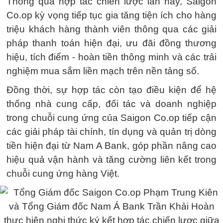
Thông qua hợp tác chiến lược lần này, Saigon
Co.op kỳ vọng tiếp tục gia tăng tiện ích cho hàng
triệu khách hàng thành viên thông qua các giải
pháp thanh toán hiện đại, ưu đãi đồng thương
hiệu, tích điểm - hoàn tiền thông minh và các trải
nghiệm mua sắm liền mạch trên nền tảng số.
Đồng thời, sự hợp tác còn tạo điều kiện để hệ
thống nhà cung cấp, đối tác và doanh nghiệp
trong chuỗi cung ứng của Saigon Co.op tiếp cận
các giải pháp tài chính, tín dụng và quản trị dòng
tiền hiện đại từ Nam A Bank, góp phần nâng cao
hiệu quả vận hành và tăng cường liên kết trong
chuỗi cung ứng hàng Việt.