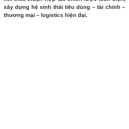
xây dựng hệ sinh thái tiêu dùng – tài chính –
thương mại – logistics hiện đại.