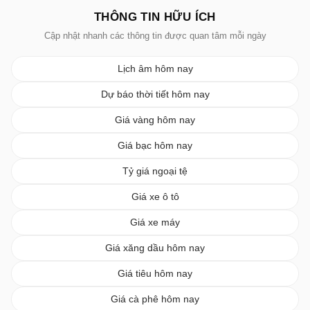
THÔNG TIN HỮU ÍCH
Cập nhật nhanh các thông tin được quan tâm mỗi ngày
Lịch âm hôm nay
Dự báo thời tiết hôm nay
Giá vàng hôm nay
Giá bạc hôm nay
Tỷ giá ngoại tệ
Giá xe ô tô
Giá xe máy
Giá xăng dầu hôm nay
Giá tiêu hôm nay
Giá cà phê hôm nay