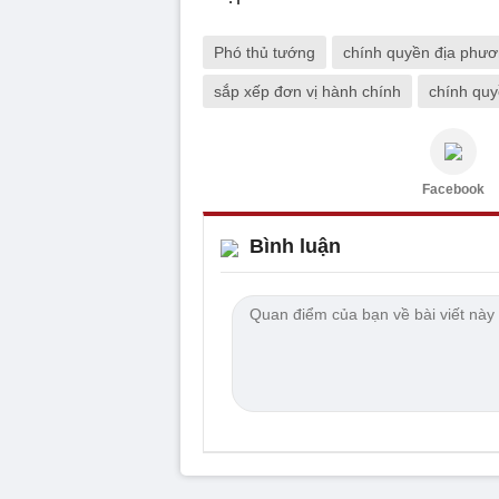
Phó thủ tướng
chính quyền địa phư
sắp xếp đơn vị hành chính
chính quy
Facebook
Bình luận