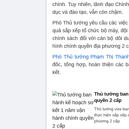
chính. Tuy nhiên, lãnh đạo Chính
dục và đào tạo, vẫn còn chậm.
Phó Thủ tướng yêu cầu các việc 
quả sắp xếp tổ chức bộ máy, đội 
chính sách đối với cán bộ dôi d
hình chính quyền địa phương 2 cấ
Phó Thủ tướng Phạm Thị Thanh
đốc, tổng hợp, hoàn thiện các b
kết.
Thủ tướng ban 
quyền 2 cấp
Thủ tướng vừa ban
thực hiện sắp xếp 
phương 2 cấp.