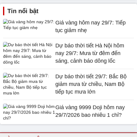
Tin nổi bật
Giá vàng hôm nay 29/7: Tiếp
tục giảm nhẹ
Dự báo thời tiết Hà Nội hôm
nay 29/7: Mưa từ đêm đến
sáng, cảnh báo dông lốc
Dự báo thời tiết 29/7: Bắc Bộ
giảm mưa từ chiều, Nam Bộ
tiếp tục mưa lớn
Giá vàng 9999 Doji hôm nay
29/7/2026 bao nhiêu 1 chỉ?