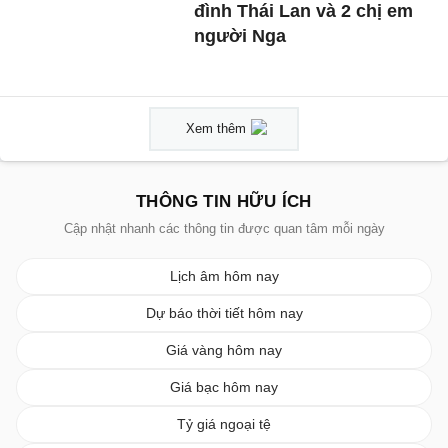
đình Thái Lan và 2 chị em
người Nga
Xem thêm
THÔNG TIN HỮU ÍCH
Cập nhật nhanh các thông tin được quan tâm mỗi ngày
Lịch âm hôm nay
Dự báo thời tiết hôm nay
Giá vàng hôm nay
Giá bạc hôm nay
Tỷ giá ngoại tệ