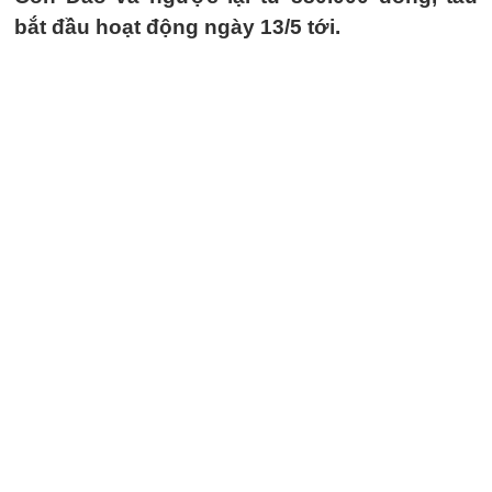
bắt đầu hoạt động ngày 13/5 tới.