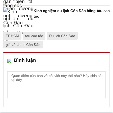
Kinh nghiệm du lịch Côn Đảo bằng tàu cao
tốc
TP.HCM
tàu cao tốc
Du lịch Côn Đảo
giá vé tàu đi Côn Đảo
Bình luận