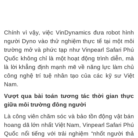
Chính vì vậy, việc VinDynamics đưa robot hình
người Dyno vào thử nghiệm thực tế tại một môi
trường mở và phức tạp như Vinpearl Safari Phú
Quốc không chỉ là một hoạt động trình diễn, mà
là lời khẳng định mạnh mẽ về năng lực làm chủ
công nghệ trí tuệ nhân tạo của các kỹ sư Việt
Nam.
Vượt qua bài toán tương tác thời gian thực
giữa môi trường đông người
Là công viên chăm sóc và bảo tồn động vật bán
hoang dã lớn nhất Việt Nam, Vinpearl Safari Phú
Quốc nổi tiếng với trải nghiệm “nhốt người thả