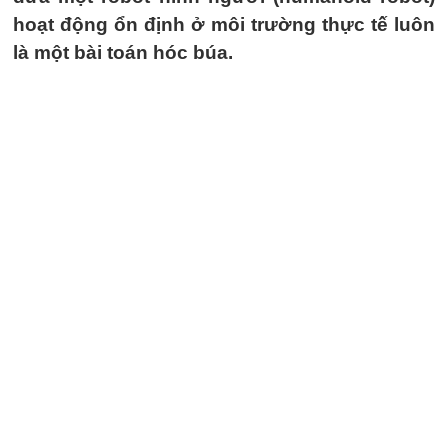
hoạt động ổn định ở môi trường thực tế luôn
là một bài toán hóc búa.