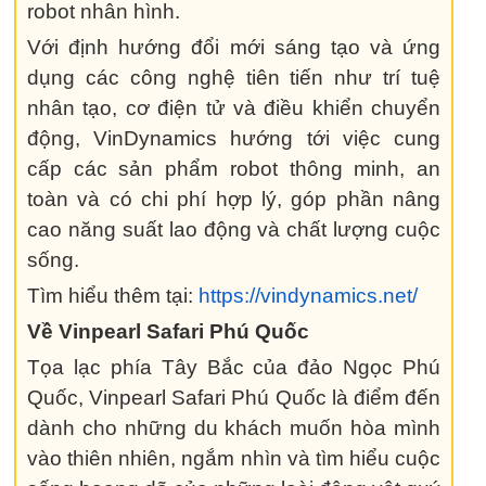
robot nhân hình.
Với định hướng đổi mới sáng tạo và ứng
dụng các công nghệ tiên tiến như trí tuệ
nhân tạo, cơ điện tử và điều khiển chuyển
động, VinDynamics hướng tới việc cung
cấp các sản phẩm robot thông minh, an
toàn và có chi phí hợp lý, góp phần nâng
cao năng suất lao động và chất lượng cuộc
sống.
Tìm hiểu thêm tại:
https://vindynamics.net/
Về Vinpearl Safari Phú Quốc
Tọa lạc phía Tây Bắc của đảo Ngọc Phú
Quốc, Vinpearl Safari Phú Quốc là điểm đến
dành cho những du khách muốn hòa mình
vào thiên nhiên, ngắm nhìn và tìm hiểu cuộc