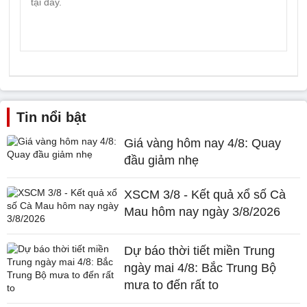
Tin nổi bật
Giá vàng hôm nay 4/8: Quay
đầu giảm nhẹ
XSCM 3/8 - Kết quả xổ số Cà
Mau hôm nay ngày 3/8/2026
Dự báo thời tiết miền Trung
ngày mai 4/8: Bắc Trung Bộ
mưa to đến rất to