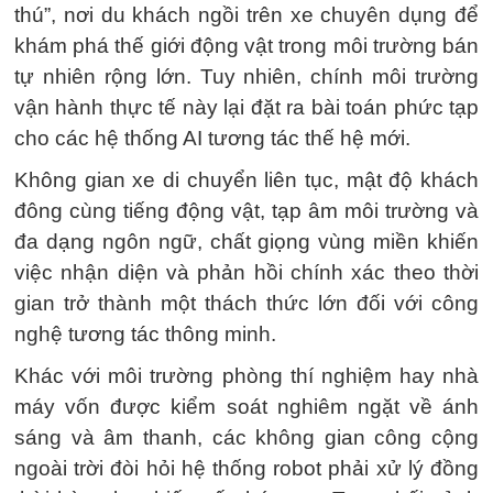
thú”, nơi du khách ngồi trên xe chuyên dụng để
khám phá thế giới động vật trong môi trường bán
tự nhiên rộng lớn. Tuy nhiên, chính môi trường
vận hành thực tế này lại đặt ra bài toán phức tạp
cho các hệ thống AI tương tác thế hệ mới.
Không gian xe di chuyển liên tục, mật độ khách
đông cùng tiếng động vật, tạp âm môi trường và
đa dạng ngôn ngữ, chất giọng vùng miền khiến
việc nhận diện và phản hồi chính xác theo thời
gian trở thành một thách thức lớn đối với công
nghệ tương tác thông minh.
Khác với môi trường phòng thí nghiệm hay nhà
máy vốn được kiểm soát nghiêm ngặt về ánh
sáng và âm thanh, các không gian công cộng
ngoài trời đòi hỏi hệ thống robot phải xử lý đồng