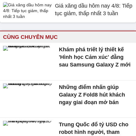
Giá xăng dầu hôm nay 4/8: Tiếp
tục giảm, thấp nhất 3 tuần
CÙNG CHUYÊN MỤC
Khám phá triết lý thiết kế
'Hình học Cảm xúc' đằng
sau Samsung Galaxy Z mới
Những điểm nhấn giúp
Galaxy Z Fold8 hút khách
ngay giai đoạn mở bán
Trung Quốc đổ tỷ USD cho
robot hình người, tham