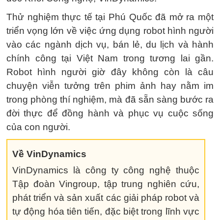
Thử nghiệm thực tế tại Phú Quốc đã mở ra một
triển vọng lớn về việc ứng dụng robot hình người
vào các ngành dịch vụ, bán lẻ, du lịch và hành
chính công tại Việt Nam trong tương lai gần.
Robot hình người giờ đây không còn là câu
chuyện viễn tưởng trên phim ảnh hay nằm im
trong phòng thí nghiệm, mà đã sẵn sàng bước ra
đời thực để đồng hành và phục vụ cuộc sống
của con người.
Về VinDynamics
VinDynamics là công ty công nghệ thuộc
Tập đoàn Vingroup, tập trung nghiên cứu,
phát triển và sản xuất các giải pháp robot và
tự động hóa tiên tiến, đặc biệt trong lĩnh vực