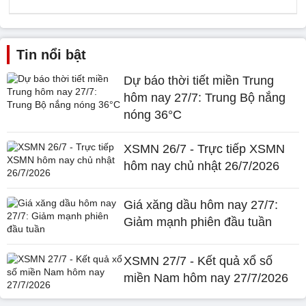
Tin nổi bật
Dự báo thời tiết miền Trung
hôm nay 27/7: Trung Bộ nắng
nóng 36°C
XSMN 26/7 - Trực tiếp XSMN
hôm nay chủ nhật 26/7/2026
Giá xăng dầu hôm nay 27/7:
Giảm mạnh phiên đầu tuần
XSMN 27/7 - Kết quả xổ số
miền Nam hôm nay 27/7/2026