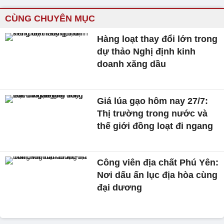
CÙNG CHUYÊN MỤC
Hàng loạt thay đổi lớn trong
dự thảo Nghị định kinh
doanh xăng dầu
Giá lúa gạo hôm nay 27/7:
Thị trường trong nước và
thế giới đồng loạt đi ngang
Công viên địa chất Phú Yên:
Nơi dấu ấn lục địa hòa cùng
đại dương