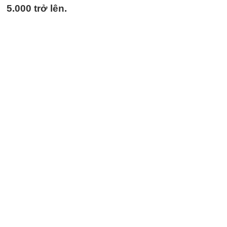
5.000 trở lên.