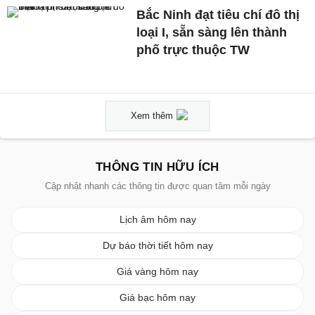
Bắc Ninh đạt tiêu chí đô thị
loại I, sẵn sàng lên thành
phố trực thuộc TW
Xem thêm
THÔNG TIN HỮU ÍCH
Cập nhật nhanh các thông tin được quan tâm mỗi ngày
Lịch âm hôm nay
Dự báo thời tiết hôm nay
Giá vàng hôm nay
Giá bạc hôm nay