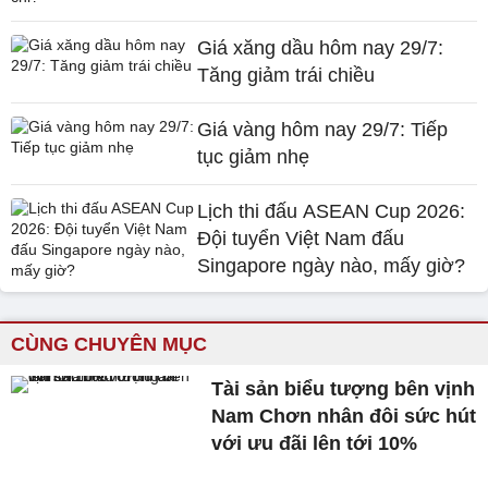
Giá xăng dầu hôm nay 29/7:
Tăng giảm trái chiều
Giá vàng hôm nay 29/7: Tiếp
tục giảm nhẹ
Lịch thi đấu ASEAN Cup 2026:
Đội tuyển Việt Nam đấu
Singapore ngày nào, mấy giờ?
CÙNG CHUYÊN MỤC
Tài sản biểu tượng bên vịnh
Nam Chơn nhân đôi sức hút
với ưu đãi lên tới 10%