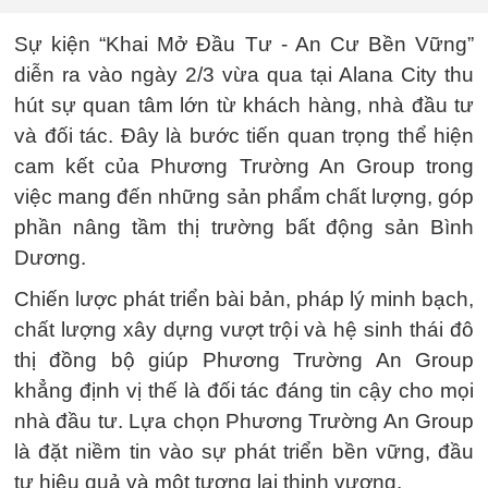
Sự kiện “Khai Mở Đầu Tư - An Cư Bền Vững”
diễn ra vào ngày 2/3 vừa qua tại Alana City thu
hút sự quan tâm lớn từ khách hàng, nhà đầu tư
và đối tác. Đây là bước tiến quan trọng thể hiện
cam kết của Phương Trường An Group trong
việc mang đến những sản phẩm chất lượng, góp
phần nâng tầm thị trường bất động sản Bình
Dương.
Chiến lược phát triển bài bản, pháp lý minh bạch,
chất lượng xây dựng vượt trội và hệ sinh thái đô
thị đồng bộ giúp Phương Trường An Group
khẳng định vị thế là đối tác đáng tin cậy cho mọi
nhà đầu tư. Lựa chọn Phương Trường An Group
là đặt niềm tin vào sự phát triển bền vững, đầu
tư hiệu quả và một tương lai thịnh vượng.