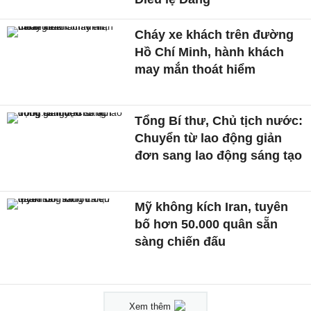
Cháy xe khách trên đường
Hồ Chí Minh, hành khách
may mắn thoát hiểm
Tổng Bí thư, Chủ tịch nước:
Chuyển từ lao động giản
đơn sang lao động sáng tạo
Mỹ không kích Iran, tuyên
bố hơn 50.000 quân sẵn
sàng chiến đấu
Xem thêm