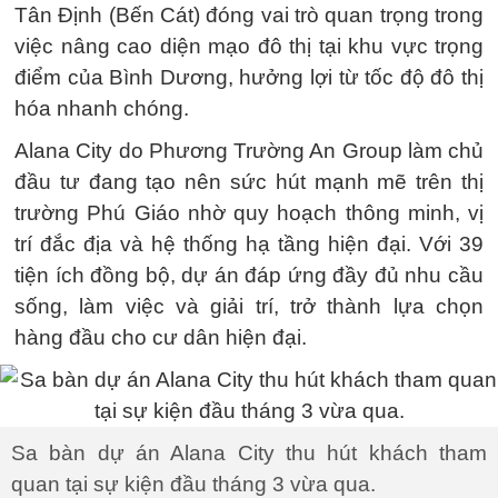
Tân Định (Bến Cát) đóng vai trò quan trọng trong
việc nâng cao diện mạo đô thị tại khu vực trọng
điểm của Bình Dương, hưởng lợi từ tốc độ đô thị
hóa nhanh chóng.
Alana City do Phương Trường An Group làm chủ
đầu tư đang tạo nên sức hút mạnh mẽ trên thị
trường Phú Giáo nhờ quy hoạch thông minh, vị
trí đắc địa và hệ thống hạ tầng hiện đại. Với 39
tiện ích đồng bộ, dự án đáp ứng đầy đủ nhu cầu
sống, làm việc và giải trí, trở thành lựa chọn
hàng đầu cho cư dân hiện đại.
Sa bàn dự án Alana City thu hút khách tham
quan tại sự kiện đầu tháng 3 vừa qua.