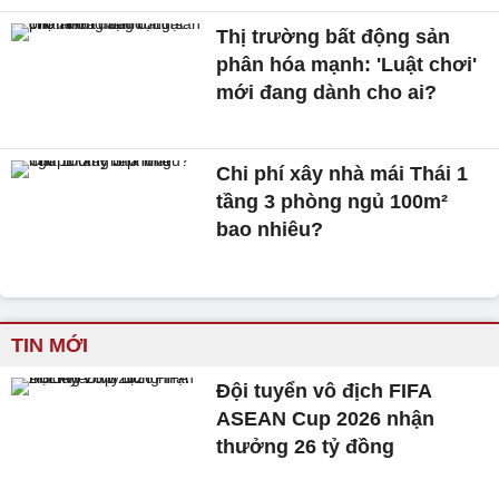
Thị trường bất động sản
phân hóa mạnh: 'Luật chơi'
mới đang dành cho ai?
Chi phí xây nhà mái Thái 1
tầng 3 phòng ngủ 100m²
bao nhiêu?
TIN MỚI
Đội tuyển vô địch FIFA
ASEAN Cup 2026 nhận
thưởng 26 tỷ đồng