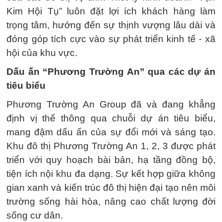
Kim Hội Tụ” luôn đặt lợi ích khách hàng làm
trọng tâm, hướng đến sự thịnh vượng lâu dài và
đóng góp tích cực vào sự phát triển kinh tế - xã
hội của khu vực.
Dấu ấn “Phương Trường An” qua các dự án
tiêu biểu
Phương Trường An Group đã và đang khẳng
định vị thế thông qua chuỗi dự án tiêu biểu,
mang đậm dấu ấn của sự đổi mới và sáng tạo.
Khu đô thị Phương Trường An 1, 2, 3 được phát
triển với quy hoạch bài bản, hạ tầng đồng bộ,
tiện ích nội khu đa dạng. Sự kết hợp giữa không
gian xanh và kiến trúc đô thị hiện đại tạo nên môi
trường sống hài hòa, nâng cao chất lượng đời
sống cư dân.