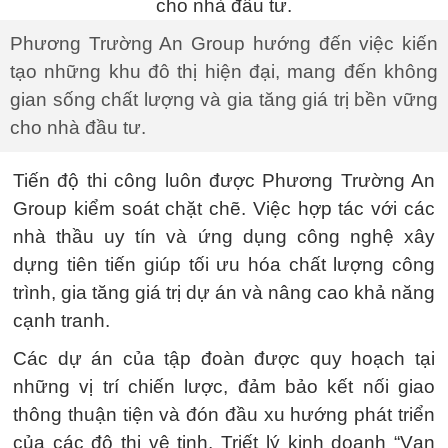
Phương Trường An Group hướng đến việc kiến
tạo những khu đô thị hiện đại, mang đến không
gian sống chất lượng và gia tăng giá trị bền vững
cho nhà đầu tư.
Tiến độ thi công luôn được Phương Trường An
Group kiểm soát chặt chẽ. Việc hợp tác với các
nhà thầu uy tín và ứng dụng công nghệ xây
dựng tiên tiến giúp tối ưu hóa chất lượng công
trình, gia tăng giá trị dự án và nâng cao khả năng
cạnh tranh.
Các dự án của tập đoàn được quy hoạch tại
những vị trí chiến lược, đảm bảo kết nối giao
thông thuận tiện và đón đầu xu hướng phát triển
của các đô thị vệ tinh. Triết lý kinh doanh “Vạn