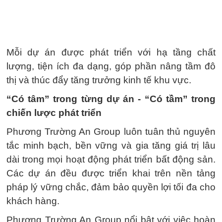
Mỗi dự án được phát triển với hạ tầng chất
lượng, tiện ích đa dạng, góp phần nâng tầm đô
thị và thúc đẩy tăng trưởng kinh tế khu vực.
“Có tâm” trong từng dự án - “Có tầm” trong
chiến lược phát triển
Phương Trường An Group luôn tuân thủ nguyên
tắc minh bạch, bền vững và gia tăng giá trị lâu
dài trong mọi hoạt động phát triển bất động sản.
Các dự án đều được triển khai trên nền tảng
pháp lý vững chắc, đảm bảo quyền lợi tối đa cho
khách hàng.
Phương Trường An Group nổi bật với việc hoàn