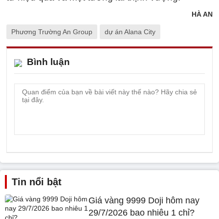
HÀ AN
Phương Trường An Group
dự án Alana City
Bình luận
Tin nổi bật
Giá vàng 9999 Doji hôm nay
29/7/2026 bao nhiêu 1 chỉ?