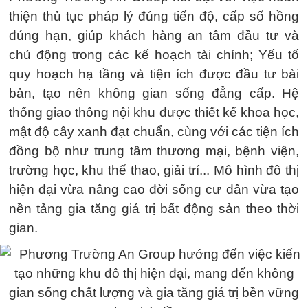
thiện thủ tục pháp lý đúng tiến độ, cấp sổ hồng
đúng hạn, giúp khách hàng an tâm đầu tư và
chủ động trong các kế hoạch tài chính; Yếu tố
quy hoạch hạ tầng và tiện ích được đầu tư bài
bản, tạo nên không gian sống đẳng cấp. Hệ
thống giao thông nội khu được thiết kế khoa học,
mật độ cây xanh đạt chuẩn, cùng với các tiện ích
đồng bộ như trung tâm thương mại, bệnh viện,
trường học, khu thể thao, giải trí... Mô hình đô thị
hiện đại vừa nâng cao đời sống cư dân vừa tạo
nền tảng gia tăng giá trị bất động sản theo thời
gian.