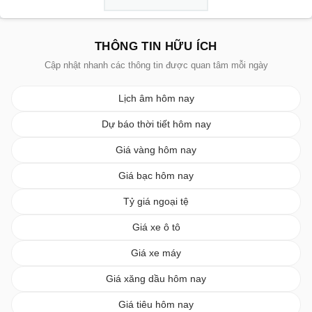
THÔNG TIN HỮU ÍCH
Cập nhật nhanh các thông tin được quan tâm mỗi ngày
Lịch âm hôm nay
Dự báo thời tiết hôm nay
Giá vàng hôm nay
Giá bạc hôm nay
Tỷ giá ngoại tệ
Giá xe ô tô
Giá xe máy
Giá xăng dầu hôm nay
Giá tiêu hôm nay