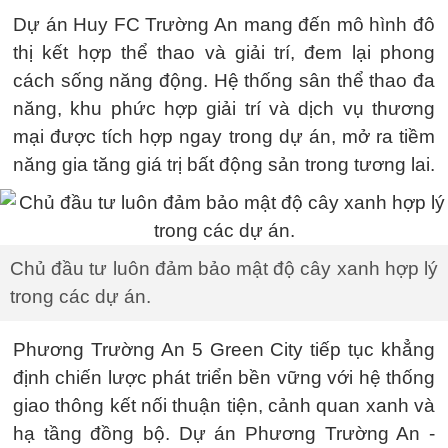
Dự án Huy FC Trường An mang đến mô hình đô
thị kết hợp thể thao và giải trí, đem lại phong
cách sống năng động. Hệ thống sân thể thao đa
năng, khu phức hợp giải trí và dịch vụ thương
mại được tích hợp ngay trong dự án, mở ra tiềm
năng gia tăng giá trị bất động sản trong tương lai.
Chủ đầu tư luôn đảm bảo mật độ cây xanh hợp lý
trong các dự án.
Phương Trường An 5 Green City tiếp tục khẳng
định chiến lược phát triển bền vững với hệ thống
giao thông kết nối thuận tiện, cảnh quan xanh và
hạ tầng đồng bộ. Dự án Phương Trường An -