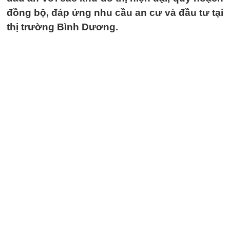
đồng bộ, đáp ứng nhu cầu an cư và đầu tư tại
thị trường Bình Dương.