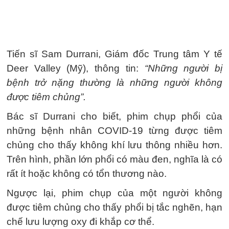
Tiến sĩ Sam Durrani, Giám đốc Trung tâm Y tế
Deer Valley (Mỹ), thông tin:
“Những người bị
bệnh trở nặng thường là những người không
được tiêm chủng”.
Bác sĩ Durrani cho biết, phim chụp phổi của
những bệnh nhân COVID-19 từng được tiêm
chủng cho thấy không khí lưu thông nhiều hơn.
Trên hình, phần lớn phổi có màu đen, nghĩa là có
rất ít hoặc không có tổn thương nào.
Ngược lại, phim chụp của một người không
được tiêm chủng cho thấy phổi bị tắc nghẽn, hạn
chế lưu lượng oxy đi khắp cơ thể.