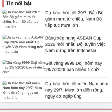
Tin nổi bật
Dự báo thời tiết 29/7: Bắc Bộ
giảm mưa từ chiều, Nam Bộ
tiếp tục mưa lớn
Bảng xếp hạng ASEAN Cup
2026 mới nhất: Đội tuyển Việt
Nam đứng trên Indonesia
Giá vàng 9999 Doji hôm nay
29/7/2026 bao nhiêu 1 chỉ?
Dự báo thời tiết miền Nam hôm
nay 29/7: Mưa lớn diện rộng,
nguy cơ ngập úng