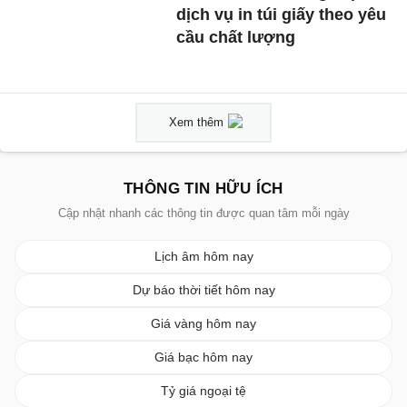
dịch vụ in túi giấy theo yêu
cầu chất lượng
Xem thêm
THÔNG TIN HỮU ÍCH
Cập nhật nhanh các thông tin được quan tâm mỗi ngày
Lịch âm hôm nay
Dự báo thời tiết hôm nay
Giá vàng hôm nay
Giá bạc hôm nay
Tỷ giá ngoại tệ