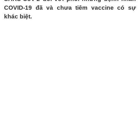
COVID-19 đã và chưa tiêm vaccine có sự
khác biệt.