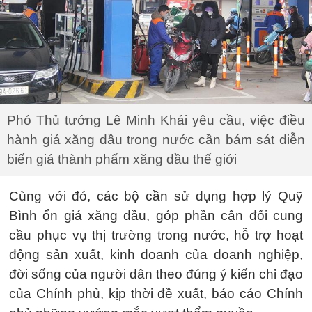
Phó Thủ tướng Lê Minh Khái yêu cầu, việc điều
hành giá xăng dầu trong nước cần bám sát diễn
biến giá thành phẩm xăng dầu thế giới
Cùng với đó, các bộ cần sử dụng hợp lý Quỹ
Bình ổn giá xăng dầu, góp phần cân đối cung
cầu phục vụ thị trường trong nước, hỗ trợ hoạt
động sản xuất, kinh doanh của doanh nghiệp,
đời sống của người dân theo đúng ý kiến chỉ đạo
của Chính phủ, kịp thời đề xuất, báo cáo Chính