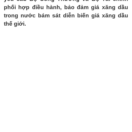
phối hợp điều hành, bảo đảm giá xăng dầu
trong nước bám sát diễn biến giá xăng dầu
thế giới.