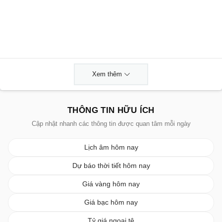
Xem thêm
THÔNG TIN HỮU ÍCH
Cập nhật nhanh các thông tin được quan tâm mỗi ngày
Lịch âm hôm nay
Dự báo thời tiết hôm nay
Giá vàng hôm nay
Giá bạc hôm nay
Tỷ giá ngoại tệ