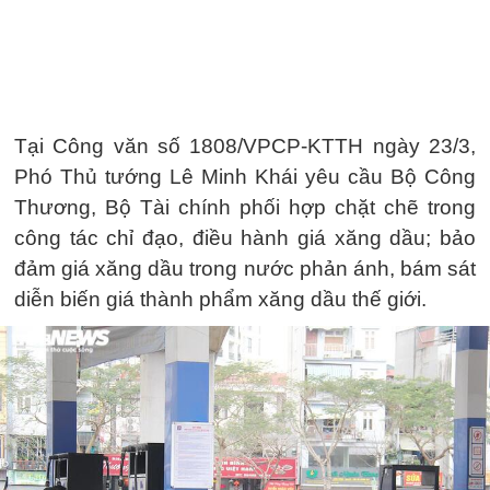
Tại Công văn số 1808/VPCP-KTTH ngày 23/3,
Phó Thủ tướng Lê Minh Khái yêu cầu Bộ Công
Thương, Bộ Tài chính phối hợp chặt chẽ trong
công tác chỉ đạo, điều hành giá xăng dầu; bảo
đảm giá xăng dầu trong nước phản ánh, bám sát
diễn biến giá thành phẩm xăng dầu thế giới.