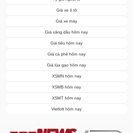
Giá xe ô tô
Giá xe máy
Giá xăng dầu hôm nay
Giá tiêu hôm nay
Giá cà phê hôm nay
Giá lúa gạo hôm nay
XSMN hôm nay
XSMB hôm nay
XSMT hôm nay
Vietlott hôm nay