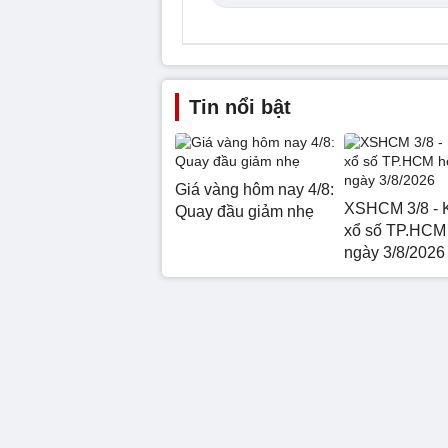
Tin nổi bật
Giá vàng hôm nay 4/8:
XSHCM 3/8 - 
Quay đầu giảm nhẹ
xổ số TP.HCM
ngày 3/8/2026