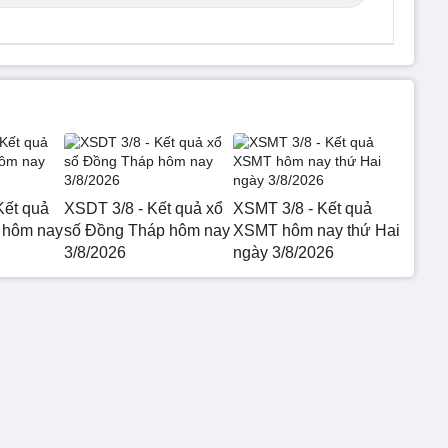
Kết quả
XSDT 3/8 - Kết quả xổ
XSMT 3/8 - Kết quả
 hôm nay
số Đồng Tháp hôm nay
XSMT hôm nay thứ Hai
3/8/2026
ngày 3/8/2026