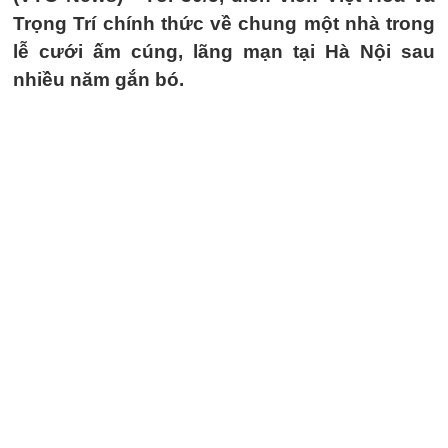
Trọng Trí chính thức về chung một nhà trong
lễ cưới ấm cúng, lãng mạn tại Hà Nội sau
nhiều năm gắn bó.