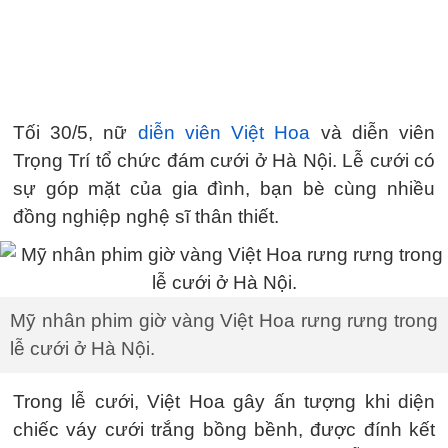
Tối 30/5, nữ
diễn viên Việt Hoa
và diễn viên
Trọng Trí tổ chức đám cưới ở Hà Nội. Lễ cưới có
sự góp mặt của gia đình, bạn bè cùng nhiều
đồng nghiệp nghệ sĩ thân thiết.
Mỹ nhân phim giờ vàng Việt Hoa rưng rưng trong
lễ cưới ở Hà Nội.
Trong lễ cưới, Việt Hoa gây ấn tượng khi diện
chiếc váy cưới trắng bồng bềnh, được đính kết