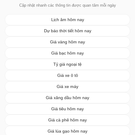
Cập nhật nhanh các thông tin được quan tâm mỗi ngày
Lịch âm hôm nay
Dự báo thời tiết hôm nay
Giá vàng hôm nay
Giá bạc hôm nay
Tỷ giá ngoại tệ
Giá xe ô tô
Giá xe máy
Giá xăng dầu hôm nay
Giá tiêu hôm nay
Giá cà phê hôm nay
Giá lúa gạo hôm nay