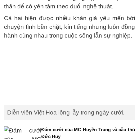
thần để cô yên tâm theo đuổi nghệ thuật.
Cả hai hiện được nhiều khán giả yêu mến bởi
chuyện tình bền chặt, kín tiếng nhưng luôn đồng
hành cùng nhau trong cuộc sống lẫn sự nghiệp.
Diễn viên Việt Hoa lộng lẫy trong ngày cưới.
Đám cưới của MC Huyền Trang và cầu thủ
Đức Huy