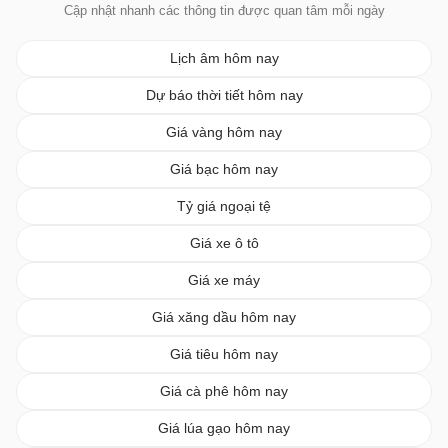
Cập nhật nhanh các thông tin được quan tâm mỗi ngày
Lịch âm hôm nay
Dự báo thời tiết hôm nay
Giá vàng hôm nay
Giá bạc hôm nay
Tỷ giá ngoại tệ
Giá xe ô tô
Giá xe máy
Giá xăng dầu hôm nay
Giá tiêu hôm nay
Giá cà phê hôm nay
Giá lúa gạo hôm nay