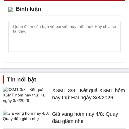
Bình luận
Tin nổi bật
XSMT 3/8 - Kết quả XSMT hôm
nay thứ Hai ngày 3/8/2026
Giá vàng hôm nay 4/8: Quay
đầu giảm nhẹ