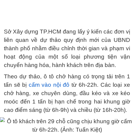
Sở Xây dựng TP.HCM đang lấy ý kiến các đơn vị
liên quan về dự thảo quy định mới của UBND
thành phố nhằm điều chỉnh thời gian và phạm vi
hoạt động của một số loại phương tiện vận
chuyển hàng hóa, hành khách trên địa bàn.
Theo dự thảo, ô tô chở hàng có trọng tải trên 1
tấn sẽ bị
cấm vào nội đô
từ 6h-22h. Các loại xe
chở hàng, xe chuyên dùng, đầu kéo và xe kéo
moóc đến 1 tấn bị hạn chế trong hai khung giờ
cao điểm sáng (từ 6h-9h) và chiều (từ 16h-20h).