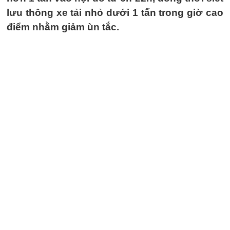
lưu thông xe tải nhỏ dưới 1 tấn trong giờ cao
điểm nhằm giảm ùn tắc.