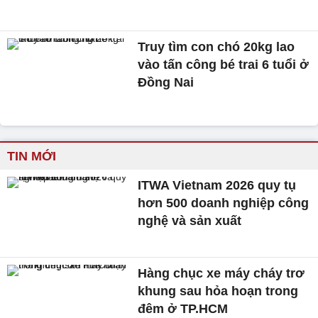
Truy tìm con chó 20kg lao
vào tấn công bé trai 6 tuổi ở
Đồng Nai
TIN MỚI
ITWA Vietnam 2026 quy tụ
hơn 500 doanh nghiệp công
nghệ và sản xuất
Hàng chục xe máy cháy trơ
khung sau hỏa hoạn trong
đêm ở TP.HCM