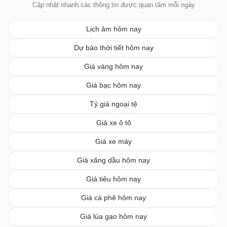
Cập nhật nhanh các thông tin được quan tâm mỗi ngày
Lịch âm hôm nay
Dự báo thời tiết hôm nay
Giá vàng hôm nay
Giá bạc hôm nay
Tỷ giá ngoại tệ
Giá xe ô tô
Giá xe máy
Giá xăng dầu hôm nay
Giá tiêu hôm nay
Giá cà phê hôm nay
Giá lúa gạo hôm nay