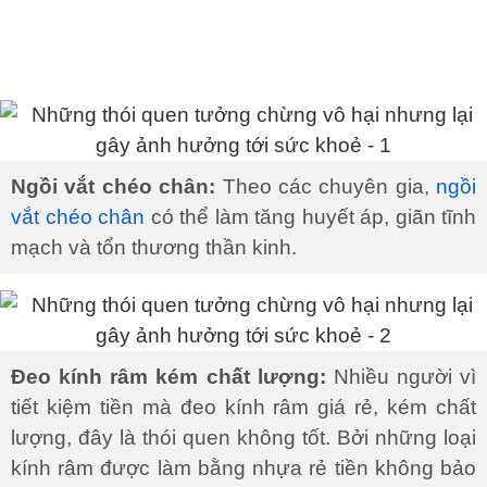
Ngồi vắt chéo chân:
Theo các chuyên gia,
ngồi
vắt chéo chân
có thể làm tăng huyết áp, giãn tĩnh
mạch và tổn thương thần kinh.
Đeo kính râm kém chất lượng:
Nhiều người vì
tiết kiệm tiền mà đeo kính râm giá rẻ, kém chất
lượng, đây là thói quen không tốt. Bởi những loại
kính râm được làm bằng nhựa rẻ tiền không bảo