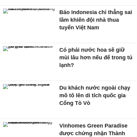
Báo Indonesia chỉ thẳng sai
lầm khiến đội nhà thua
tuyển Việt Nam
Có phải nước hoa sẽ giữ
mùi lâu hơn nếu để trong tủ
lạnh?
Du khách nước ngoài chạy
mô tô lên di tích quốc gia
Cổng Tò Vò
Vinhomes Green Paradise
được chứng nhận Thành