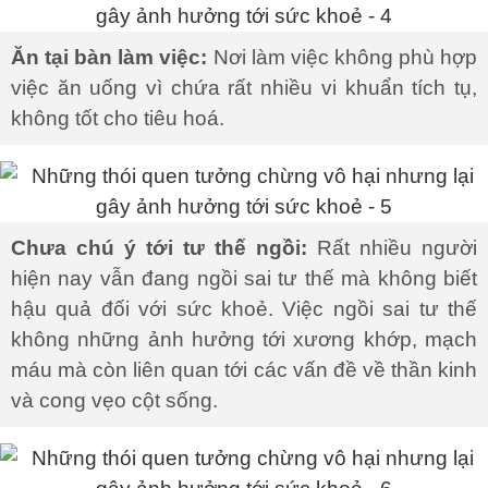
Ăn tại bàn làm việc:
Nơi làm việc không phù hợp
việc ăn uống vì chứa rất nhiều vi khuẩn tích tụ,
không tốt cho tiêu hoá.
Chưa chú ý tới tư thế ngồi:
Rất nhiều người
hiện nay vẫn đang ngồi sai tư thế mà không biết
hậu quả đối với sức khoẻ. Việc ngồi sai tư thế
không những ảnh hưởng tới xương khớp, mạch
máu mà còn liên quan tới các vấn đề về thần kinh
và cong vẹo cột sống.