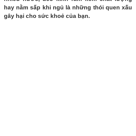
hay nằm sấp khi ngủ là những thói quen xấu
gây hại cho sức khoẻ của bạn.