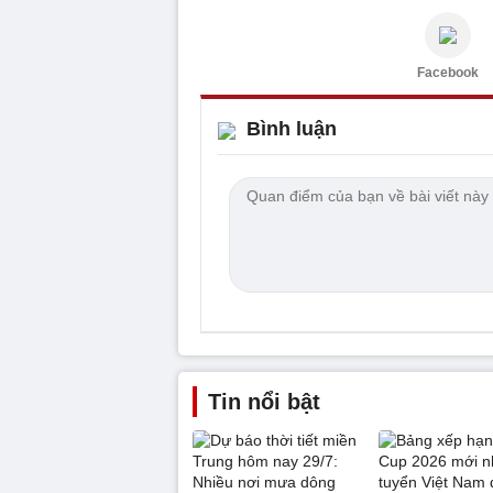
Facebook
Bình luận
Tin nổi bật