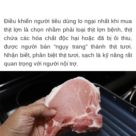
Điều khiến người tiêu dùng lo ngại nhất khi mua
thịt lợn là chọn nhầm phải loại thịt lợn bệnh, thịt
chứa các hóa chất độc hại hoặc đã bị ôi thiu,
được người bán “ngụy trang” thành thịt tươi.
Nhận biết, phân biệt thịt tươi, sạch là kỹ năng rất
quan trọng với người nội trợ.