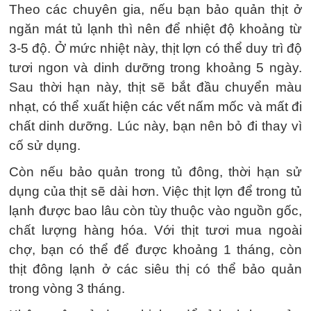
Theo các chuyên gia, nếu bạn bảo quản thịt ở
ngăn mát tủ lạnh thì nên để nhiệt độ khoảng từ
3-5 độ. Ở mức nhiệt này, thịt lợn có thể duy trì độ
tươi ngon và dinh dưỡng trong khoảng 5 ngày.
Sau thời hạn này, thịt sẽ bắt đầu chuyển màu
nhạt, có thể xuất hiện các vết nấm mốc và mất đi
chất dinh dưỡng. Lúc này, bạn nên bỏ đi thay vì
cố sử dụng.
Còn nếu bảo quản trong tủ đông, thời hạn sử
dụng của thịt sẽ dài hơn. Việc thịt lợn để trong tủ
lạnh được bao lâu còn tùy thuộc vào nguồn gốc,
chất lượng hàng hóa. Với thịt tươi mua ngoài
chợ, bạn có thể để được khoảng 1 tháng, còn
thịt đông lạnh ở các siêu thị có thể bảo quản
trong vòng 3 tháng.