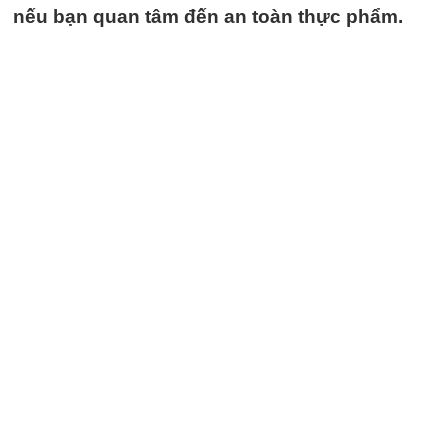
nếu bạn quan tâm đến an toàn thực phẩm.