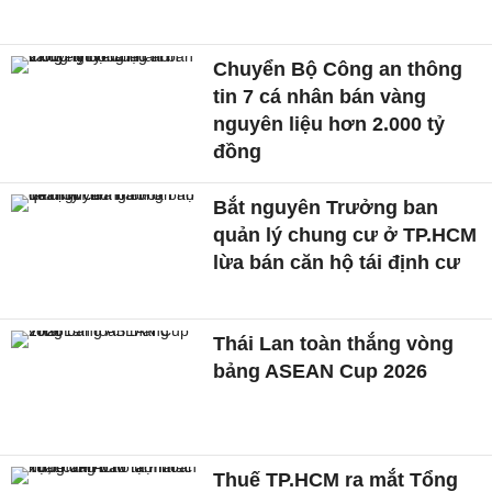
Chuyển Bộ Công an thông
tin 7 cá nhân bán vàng
nguyên liệu hơn 2.000 tỷ
đồng
Bắt nguyên Trưởng ban
quản lý chung cư ở TP.HCM
lừa bán căn hộ tái định cư
Thái Lan toàn thắng vòng
bảng ASEAN Cup 2026
Thuế TP.HCM ra mắt Tổng