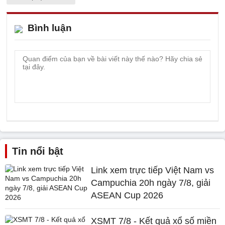
Bình luận
Tin nổi bật
Link xem trực tiếp Việt Nam vs
Campuchia 20h ngày 7/8, giải
ASEAN Cup 2026
XSMT 7/8 - Kết quả xổ số miền