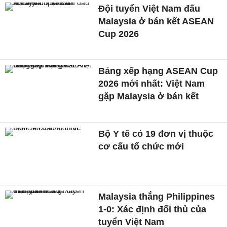
Đội tuyển Việt Nam đấu
Malaysia ở bán kết ASEAN
Cup 2026
Bảng xếp hạng ASEAN Cup
2026 mới nhất: Việt Nam
gặp Malaysia ở bán kết
Bộ Y tế có 19 đơn vị thuộc
cơ cấu tổ chức mới
Malaysia thắng Philippines
1-0: Xác định đối thủ của
tuyển Việt Nam