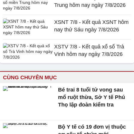
Trung hôm nay ngày 7/8/2026
XSNT 7/8 - Kết quả XSNT hôm
nay thứ Sáu ngày 7/8/2026
XSTV 7/8 - Kết quả xổ số Trà
Vinh hôm nay ngày 7/8/2026
CÙNG CHUYÊN MỤC
Bé trai 8 tuổi tử vong sau
mổ ruột thừa, Sở Y tế Phú
Thọ lập đoàn kiểm tra
Bộ Y tế có 19 đơn vị thuộc