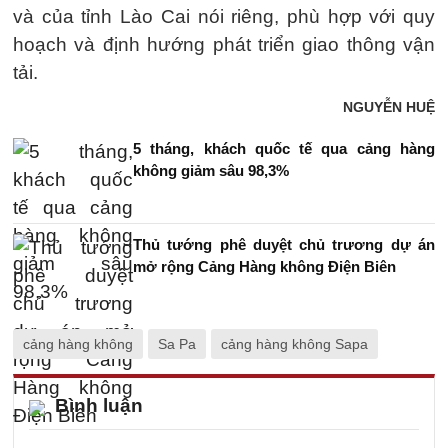
và của tỉnh Lào Cai nói riêng, phù hợp với quy
hoạch và định hướng phát triển giao thông vận
tải.
NGUYỄN HUỆ
5 tháng, khách quốc tế qua cảng hàng
không giảm sâu 98,3%
Thủ tướng phê duyệt chủ trương dự án
mở rộng Cảng Hàng không Điện Biên
cảng hàng không
Sa Pa
cảng hàng không Sapa
Bình luận