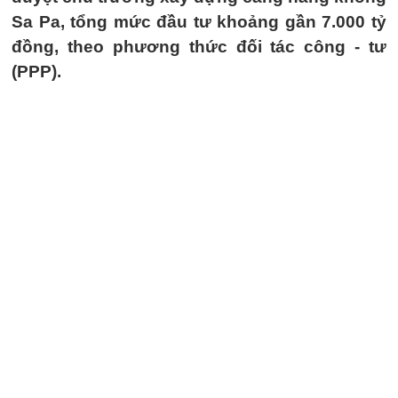
Sa Pa, tổng mức đầu tư khoảng gần 7.000 tỷ
đồng, theo phương thức đối tác công - tư
(PPP).