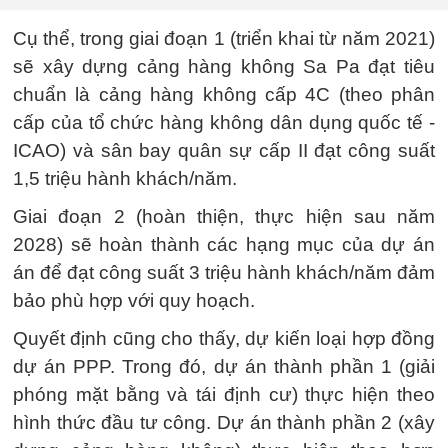
Cụ thể, trong giai đoạn 1 (triển khai từ năm 2021)
sẽ xây dựng cảng hàng không Sa Pa đạt tiêu
chuẩn là cảng hàng không cấp 4C (theo phân
cấp của tổ chức hàng không dân dụng quốc tế -
ICAO) và sân bay quân sự cấp II đạt công suất
1,5 triệu hành khách/năm.
Giai đoạn 2 (hoàn thiện, thực hiện sau năm
2028) sẽ hoàn thành các hạng mục của dự án
án để đạt công suất 3 triệu hành khách/năm đảm
bảo phù hợp với quy hoạch.
Quyết định cũng cho thấy, dự kiến loại hợp đồng
dự án PPP. Trong đó, dự án thành phần 1 (giải
phóng mặt bằng và tái định cư) thực hiện theo
hình thức đầu tư công. Dự án thành phần 2 (xây