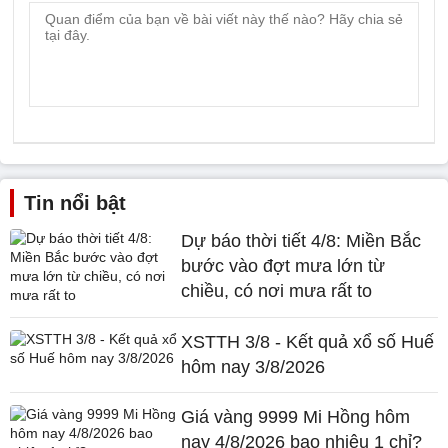
Tin nổi bật
Dự báo thời tiết 4/8: Miền Bắc
bước vào đợt mưa lớn từ
chiều, có nơi mưa rất to
XSTTH 3/8 - Kết quả xổ số Huế
hôm nay 3/8/2026
Giá vàng 9999 Mi Hồng hôm
nay 4/8/2026 bao nhiêu 1 chỉ?