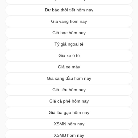
Dự báo thời tiết hôm nay
Giá vàng hôm nay
Giá bạc hôm nay
Tỷ giá ngoại tệ
Giá xe ô tô
Giá xe máy
Giá xăng dầu hôm nay
Giá tiêu hôm nay
Giá cà phê hôm nay
Giá lúa gạo hôm nay
XSMN hôm nay
XSMB hôm nay