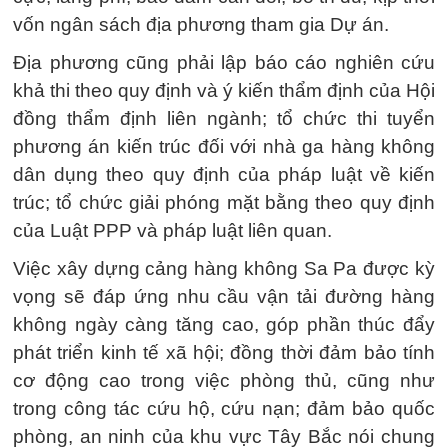
vốn ngân sách địa phương tham gia Dự án.
Địa phương cũng phải lập báo cáo nghiên cứu
khả thi theo quy định và ý kiến thẩm định của Hội
đồng thẩm định liên ngành; tổ chức thi tuyển
phương án kiến trúc đối với nhà ga hàng không
dân dụng theo quy định của pháp luật về kiến
trúc; tổ chức giải phóng mặt bằng theo quy định
của Luật PPP và pháp luật liên quan.
Việc xây dựng cảng hàng không Sa Pa được kỳ
vọng sẽ đáp ứng nhu cầu vận tải đường hàng
không ngày càng tăng cao, góp phần thúc đẩy
phát triển kinh tế xã hội; đồng thời đảm bảo tính
cơ động cao trong việc phòng thủ, cũng như
trong công tác cứu hộ, cứu nạn; đảm bảo quốc
phòng, an ninh của khu vực Tây Bắc nói chung