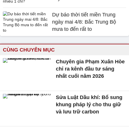
Dự báo thời tiết miền Trung
ngày mai 4/8: Bắc Trung Bộ
mưa to đến rất to
CÙNG CHUYÊN MỤC
Chuyên gia Phạm Xuân Hòe
chỉ ra kênh đầu tư sáng
nhất cuối năm 2026
Sửa Luật Dầu khí: Bổ sung
khung pháp lý cho thu giữ
và lưu trữ carbon