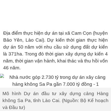
Địa điểm thực hiện dự án tại xã Cam Cọn (huyện
Bảo Yên, Lào Cai). Dự kiến thời gian thực hiện
dự án 50 năm với nhu cầu sử dụng đất dự kiến
là 371ha. Trong đó thời gian xây dựng dự kiến 4
năm, thời gian vận hành, khai thác và thu hồi vốn
46 năm.
Mô hình Dự án đầu tư xây dựng cảng Hàng
không Sa Pa, tỉnh Lào Cai. (Nguồn: Bộ Kế hoạch
và Đầu tư)