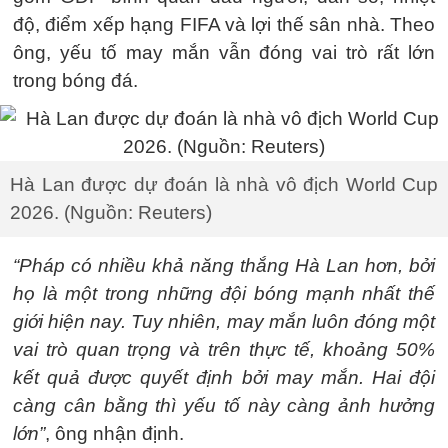
độ, điểm xếp hạng FIFA và lợi thế sân nhà. Theo
ông, yếu tố may mắn vẫn đóng vai trò rất lớn
trong bóng đá.
Hà Lan được dự đoán là nhà vô địch World Cup
2026. (Nguồn: Reuters)
“Pháp có nhiều khả năng thắng Hà Lan hơn, bởi
họ là một trong những đội bóng mạnh nhất thế
giới hiện nay. Tuy nhiên, may mắn luôn đóng một
vai trò quan trọng và trên thực tế, khoảng 50%
kết quả được quyết định bởi may mắn. Hai đội
càng cân bằng thì yếu tố này càng ảnh hưởng
lớn”
, ông nhận định.