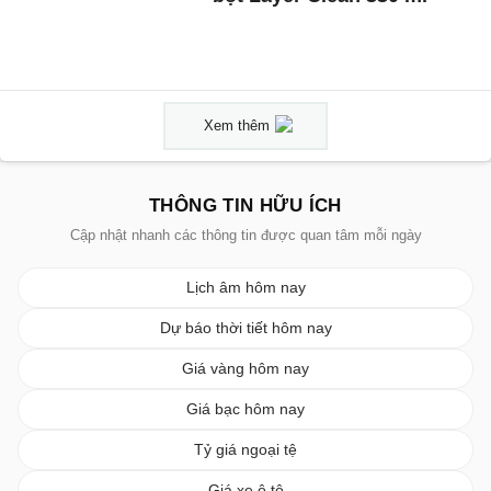
Xem thêm
THÔNG TIN HỮU ÍCH
Cập nhật nhanh các thông tin được quan tâm mỗi ngày
Lịch âm hôm nay
Dự báo thời tiết hôm nay
Giá vàng hôm nay
Giá bạc hôm nay
Tỷ giá ngoại tệ
Giá xe ô tô