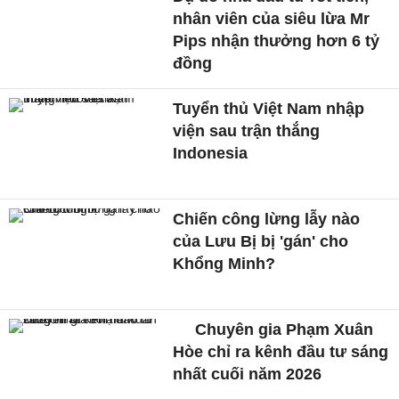
nhân viên của siêu lừa Mr
Pips nhận thưởng hơn 6 tỷ
đồng
Tuyển thủ Việt Nam nhập
viện sau trận thắng
Indonesia
Chiến công lừng lẫy nào
của Lưu Bị bị 'gán' cho
Khổng Minh?
Chuyên gia Phạm Xuân
Hòe chỉ ra kênh đầu tư sáng
nhất cuối năm 2026