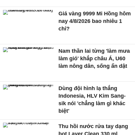
Giá vàng 9999 Mi Hồng hôm
nay 4/8/2026 bao nhiêu 1
chỉ?
Nam thần lai từng 'làm mưa
làm gió' khắp châu Á, U60
làm nông dân, sống ẩn dật
Dùng đội hình lạ thắng
Indonesia, HLV Kim Sang-
sik nói 'chẳng làm gì khác
biệt'
Thu hồi nước rửa tay dạng
bọt Layer Clean 330 ml