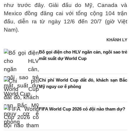
như trước đây. Giải đấu do Mỹ, Canada và
Mexico đồng đăng cai với tổng cộng 104 trận
đấu, diễn ra từ ngày 12/6 đến 20/7 (giờ Việt
Nam).
KHÁNH LY
Bố gọi điện cho HLV ngăn cản, ngôi sao trẻ
mất suất dự World Cup
Chi phí World Cup đắt đỏ, khách sạn Bắc
Mỹ nguy cơ ế phòng
FIFA World Cup 2026 có đội nào tham dự?