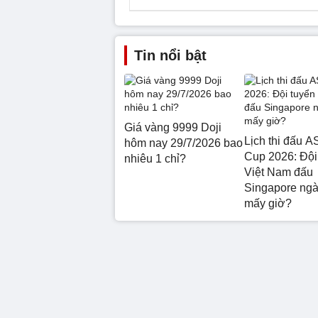
Tin nổi bật
Giá vàng 9999 Doji
Lịch thi đấu 
hôm nay 29/7/2026 bao
Cup 2026: Đội
nhiêu 1 chỉ?
Việt Nam đấu
Singapore ngà
mấy giờ?