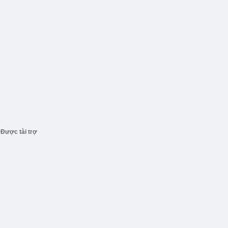
Được tài trợ