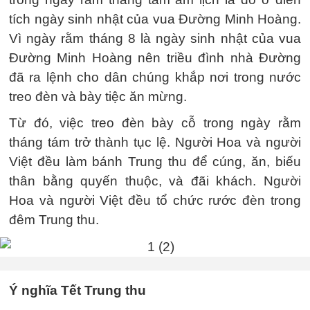
tích ngày sinh nhật của vua Đường Minh Hoàng.
Vì ngày rằm tháng 8 là ngày sinh nhật của vua
Đường Minh Hoàng nên triều đình nhà Đường
đã ra lệnh cho dân chúng khắp nơi trong nước
treo đèn và bày tiệc ăn mừng.
Từ đó, việc treo đèn bày cỗ trong ngày rằm
tháng tám trở thành tục lệ. Người Hoa và người
Việt đều làm bánh Trung thu để cúng, ăn, biếu
thân bằng quyến thuộc, và đãi khách. Người
Hoa và người Việt đều tổ chức rước đèn trong
đêm Trung thu.
Ý nghĩa Tết Trung thu