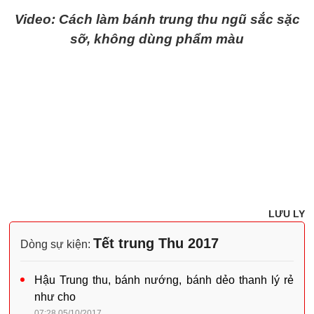
Video: Cách làm bánh trung thu ngũ sắc sặc
sỡ, không dùng phẩm màu
LƯU LY
Tết trung Thu 2017
Dòng sự kiện:
Hậu Trung thu, bánh nướng, bánh dẻo thanh lý rẻ
như cho
07:28 05/10/2017