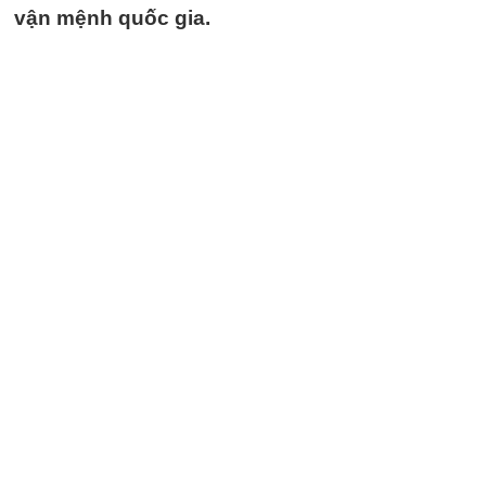
vận mệnh quốc gia.