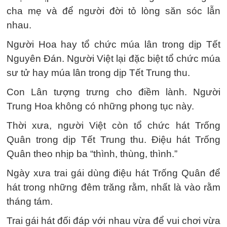
cha mẹ và để người đời tỏ lòng săn sóc lẫn
nhau.
Người Hoa hay tổ chức múa lân trong dịp Tết
Nguyên Đán. Người Việt lại đặc biệt tổ chức múa
sư tử hay múa lân trong dịp Tết Trung thu.
Con Lân tượng trưng cho điềm lành. Người
Trung Hoa không có những phong tục này.
Thời xưa, người Việt còn tổ chức hát Trống
Quân trong dịp Tết Trung thu. Điệu hát Trống
Quân theo nhịp ba “thình, thùng, thình.”
Ngày xưa trai gái dùng điệu hát Trống Quân để
hát trong những đêm trăng rằm, nhất là vào rằm
tháng tám.
Trai gái hát đối đáp với nhau vừa để vui chơi vừa