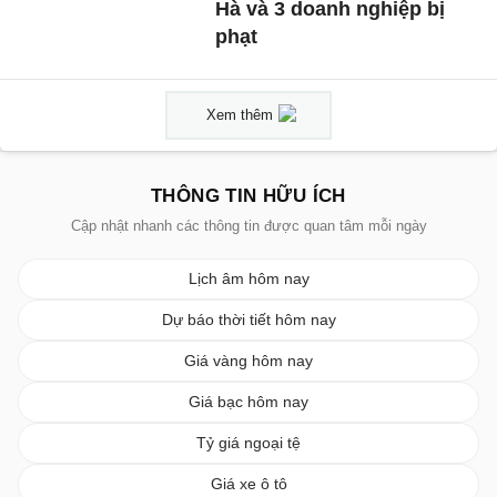
Hà và 3 doanh nghiệp bị
phạt
Xem thêm
THÔNG TIN HỮU ÍCH
Cập nhật nhanh các thông tin được quan tâm mỗi ngày
Lịch âm hôm nay
Dự báo thời tiết hôm nay
Giá vàng hôm nay
Giá bạc hôm nay
Tỷ giá ngoại tệ
Giá xe ô tô