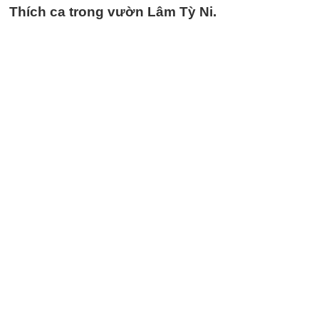
Thích ca trong vườn Lâm Tỳ Ni.