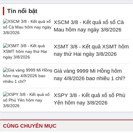
Tin nổi bật
XSCM 3/8 - Kết quả xổ số Cà
Mau hôm nay ngày 3/8/2026
XSMT 3/8 - Kết quả XSMT hôm
nay thứ Hai ngày 3/8/2026
Giá vàng 9999 Mi Hồng hôm
nay 4/8/2026 bao nhiêu 1 chỉ?
XSPY 3/8 - Kết quả xổ số Phú
Yên hôm nay 3/8/2026
CÙNG CHUYÊN MỤC