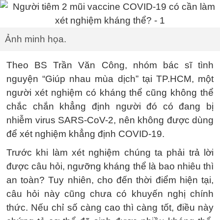
Ảnh minh họa.
Theo BS Trần Văn Công, nhóm bác sĩ tình
nguyện “Giúp nhau mùa dịch” tại TP.HCM, một
người xét nghiệm có kháng thể cũng không thể
chắc chắn khẳng định người đó có đang bị
nhiễm virus SARS-CoV-2, nên không được dùng
để xét nghiệm khẳng định COVID-19.
Trước khi làm xét nghiệm chúng ta phải trả lời
được câu hỏi, ngưỡng kháng thể là bao nhiêu thì
an toàn? Tuy nhiên, cho đến thời điểm hiện tại,
câu hỏi này cũng chưa có khuyến nghị chính
thức. Nếu chỉ số càng cao thì càng tốt, điều này