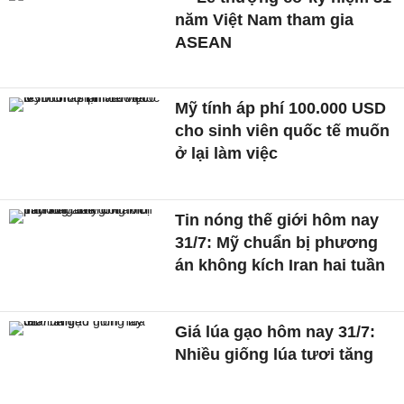
năm Việt Nam tham gia
ASEAN
Mỹ tính áp phí 100.000 USD
cho sinh viên quốc tế muốn
ở lại làm việc
Tin nóng thế giới hôm nay
31/7: Mỹ chuẩn bị phương
án không kích Iran hai tuần
Giá lúa gạo hôm nay 31/7:
Nhiều giống lúa tươi tăng