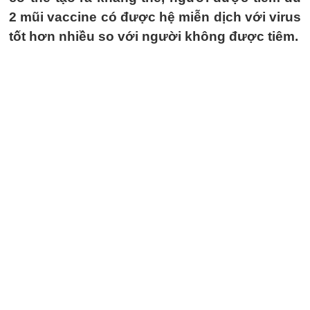
2 mũi vaccine có được hệ miễn dịch với virus
tốt hơn nhiều so với người không được tiêm.