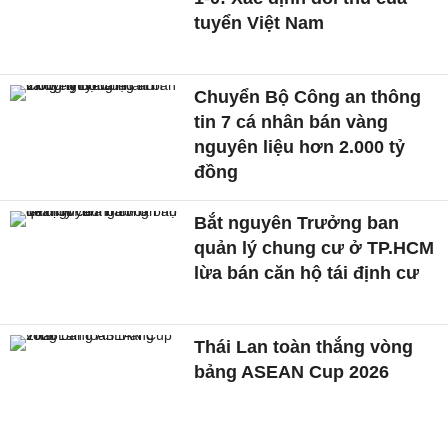
tuyển Việt Nam
Chuyển Bộ Công an thông
tin 7 cá nhân bán vàng
nguyên liệu hơn 2.000 tỷ
đồng
Bắt nguyên Trưởng ban
quản lý chung cư ở TP.HCM
lừa bán căn hộ tái định cư
Thái Lan toàn thắng vòng
bảng ASEAN Cup 2026