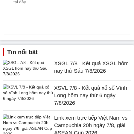
Tin nổi bật
XSGL 7/8 - Kết quả XSGL hôm
nay thứ Sáu 7/8/2026
XSVL 7/8 - Kết quả xổ số Vĩnh
Long hôm nay thứ 6 ngày
7/8/2026
Link xem trực tiếp Việt Nam vs
Campuchia 20h ngày 7/8, giải
ASEAN Cup 2026