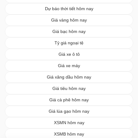
Dự báo thời tiết hôm nay
Giá vàng hôm nay
Giá bạc hôm nay
Tỷ giá ngoại tệ
Giá xe ô tô
Giá xe máy
Giá xăng dầu hôm nay
Giá tiêu hôm nay
Giá cà phê hôm nay
Giá lúa gạo hôm nay
XSMN hôm nay
XSMB hôm nay