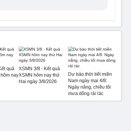
Kết quả
XSMN 3/8 - Kết quả
Dự báo thời tiết miền
 hôm nay
XSMN hôm nay thứ
Nam ngày mai 4/8:
Hai ngày 3/8/2026
Ngày nắng, chiều tối
mưa dông rải rác