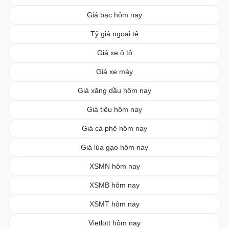
Giá bạc hôm nay
Tỷ giá ngoại tệ
Giá xe ô tô
Giá xe máy
Giá xăng dầu hôm nay
Giá tiêu hôm nay
Giá cà phê hôm nay
Giá lúa gạo hôm nay
XSMN hôm nay
XSMB hôm nay
XSMT hôm nay
Vietlott hôm nay