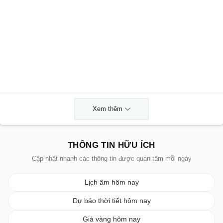
Xem thêm
THÔNG TIN HỮU ÍCH
Cập nhật nhanh các thông tin được quan tâm mỗi ngày
Lịch âm hôm nay
Dự báo thời tiết hôm nay
Giá vàng hôm nay