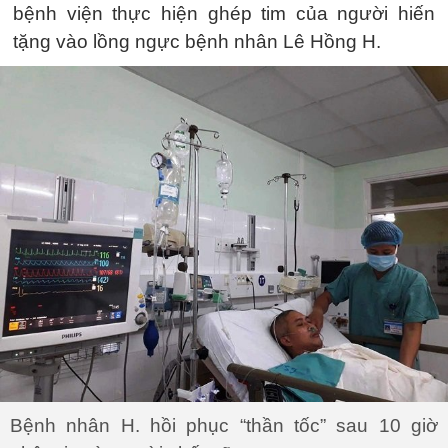
bệnh viện thực hiện ghép tim của người hiến
tặng vào lồng ngực bệnh nhân Lê Hồng H.
Bệnh nhân H. hồi phục “thần tốc” sau 10 giờ