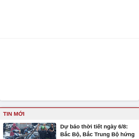
TIN MỚI
Dự báo thời tiết ngày 6/8:
Bắc Bộ, Bắc Trung Bộ hứng