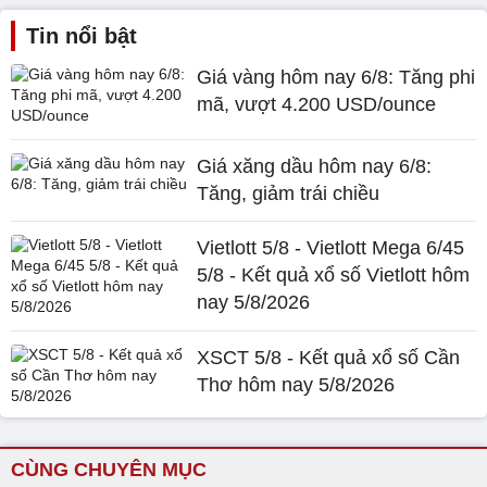
Tin nổi bật
Giá vàng hôm nay 6/8: Tăng phi
mã, vượt 4.200 USD/ounce
Giá xăng dầu hôm nay 6/8:
Tăng, giảm trái chiều
Vietlott 5/8 - Vietlott Mega 6/45
5/8 - Kết quả xổ số Vietlott hôm
nay 5/8/2026
XSCT 5/8 - Kết quả xổ số Cần
Thơ hôm nay 5/8/2026
CÙNG CHUYÊN MỤC