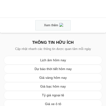
Xem thêm
THÔNG TIN HỮU ÍCH
Cập nhật nhanh các thông tin được quan tâm mỗi ngày
Lịch âm hôm nay
Dự báo thời tiết hôm nay
Giá vàng hôm nay
Giá bạc hôm nay
Tỷ giá ngoại tệ
Giá xe ô tô