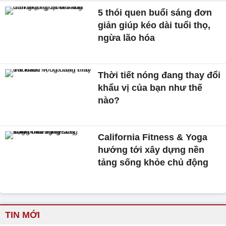
5 thói quen buổi sáng đơn
giản giúp kéo dài tuổi thọ,
ngừa lão hóa
Thời tiết nóng đang thay đổi
khẩu vị của bạn như thế
nào?
California Fitness & Yoga
hướng tới xây dựng nền
tảng sống khỏe chủ động
TIN MỚI