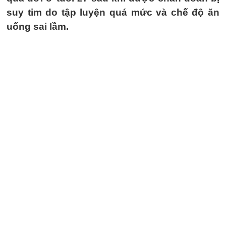
suy tim do tập luyện quá mức và chế độ ăn
uống sai lầm.