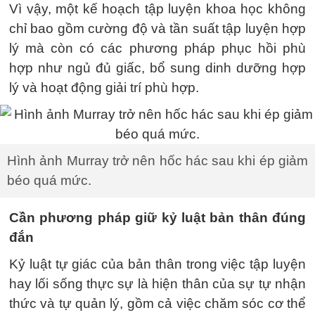
Vì vậy, một kế hoạch tập luyện khoa học không
chỉ bao gồm cường độ và tần suất tập luyện hợp
lý mà còn có các phương pháp phục hồi phù
hợp như ngủ đủ giấc, bổ sung dinh dưỡng hợp
lý và hoạt động giải trí phù hợp.
Hình ảnh Murray trở nên hốc hác sau khi ép giảm
béo quá mức.
Cần phương pháp giữ kỷ luật bản thân đúng
đắn
Kỷ luật tự giác của bản thân trong việc tập luyện
hay lối sống thực sự là hiện thân của sự tự nhận
thức và tự quản lý, gồm cả việc chăm sóc cơ thể