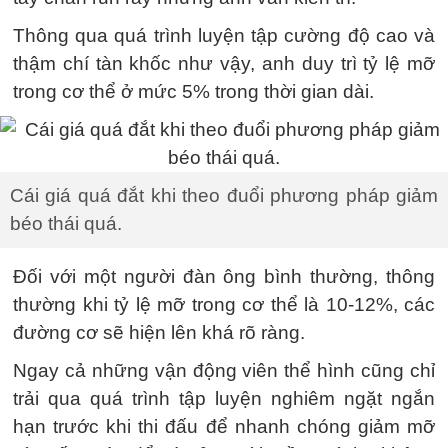
Thông qua quá trình luyện tập cường độ cao và
thậm chí tàn khốc như vậy, anh duy trì tỷ lệ mỡ
trong cơ thể ở mức 5% trong thời gian dài.
Cái giá quá đắt khi theo đuổi phương pháp giảm
béo thái quá.
Đối với một người đàn ông bình thường, thông
thường khi tỷ lệ mỡ trong cơ thể là 10-12%, các
đường cơ sẽ hiện lên khá rõ ràng.
Ngay cả những vận động viên thể hình cũng chỉ
trải qua quá trình tập luyện nghiêm ngặt ngắn
hạn trước khi thi đấu để nhanh chóng giảm mỡ