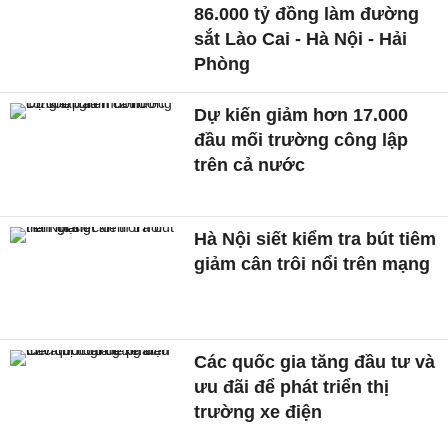
86.000 tỷ đồng làm đường
sắt Lào Cai - Hà Nội - Hải
Phòng
Dự kiến giảm hơn 17.000
đầu mối trường công lập
trên cả nước
Hà Nội siết kiểm tra bút tiêm
giảm cân trôi nổi trên mạng
Các quốc gia tăng đầu tư và
ưu đãi để phát triển thị
trường xe điện