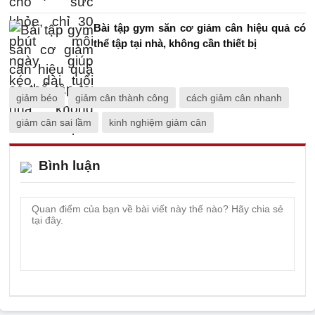
Bài tập gym săn cơ giảm cân hiệu quả có
thể tập tại nhà, không cần thiết bị
giảm béo
giảm cân thành công
cách giảm cân nhanh
giảm cân sai lầm
kinh nghiệm giảm cân
Bình luận