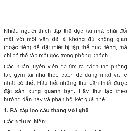
Nhiều người thích tập thể dục tại nhà phải đối
mặt với một vấn đề là không đủ không gian
(hoặc tiền) để đặt thiết bị tập thể dục riêng, mà
chỉ có thể tập một góc trong phòng khách.
Các huấn luyện viên đã tìm ra cách tạo phòng
tập gym tại nhà theo cách dễ dàng nhất và rẻ
nhất có thể. Hầu hết những thứ cần thiết được
đặt sẵn xung quanh bạn. Hãy thử tập theo
hướng dẫn này và phản hồi kết quả nhé.
1. Bài tập leo cầu thang với ghế
Cách thực hiện: