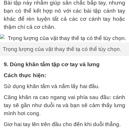
Bài tập này nhằm giúp săn chắc bắp tay, nhưng
bạn có thể kết hợp nó với các bài tập cánh tay
khác để rèn luyện tất cả các cơ cánh tay hoặc
thậm chí cả cơ chân.
Trọng lượng của vật thay thế tạ có thể tùy chọn.
9. Dùng khăn tắm tập cơ tay và lưng
Cách thực hiện:
Sử dụng khăn tắm và nắm lấy hai đầu.
Căng khăn ra cao ngang vai phía sau đầu: cánh
tay sẽ gần như duỗi ra và bạn sẽ cảm thấy lưng
mình hơi cong.
Giơ hai tay lên trên đầu cho đến khi duỗi thẳng.