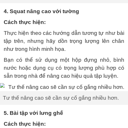
4. Squat nâng cao với tường
Cách thực hiện:
Thực hiện theo các hướng dẫn tương tự như bài
tập trên, nhưng hãy dồn trọng lượng lên chân
như trong hình minh họa.
Bạn có thể sử dụng một hộp đựng nhỏ, bình
nước hoặc dụng cụ có trọng lượng phù hợp có
sẵn trong nhà để nâng cao hiệu quả tập luyện.
Tư thế nâng cao sẽ cần sự cố gắng nhiều hơn.
5. Bài tập với lưng ghế
Cách thực hiện: