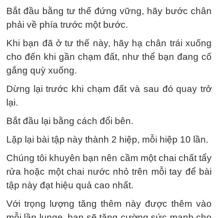
Bắt đầu bằng tư thế đứng vững, hãy bước chân
phải về phía trước một bước.
Khi bạn đã ở tư thế này, hãy hạ chân trái xuống
cho đến khi gần chạm đất, như thể bạn đang cố
gắng quỳ xuống.
Dừng lại trước khi chạm đất và sau đó quay trở
lại.
Bắt đầu lại bằng cách đổi bên.
Lặp lại bài tập này thành 2 hiệp, mỗi hiệp 10 lần.
Chúng tôi khuyên bạn nên cầm một chai chất tẩy
rửa hoặc một chai nước nhỏ trên mỗi tay để bài
tập này đạt hiệu quả cao nhất.
Với trọng lượng tăng thêm này được thêm vào
mỗi lần lunge, bạn sẽ tăng cường sức mạnh cho