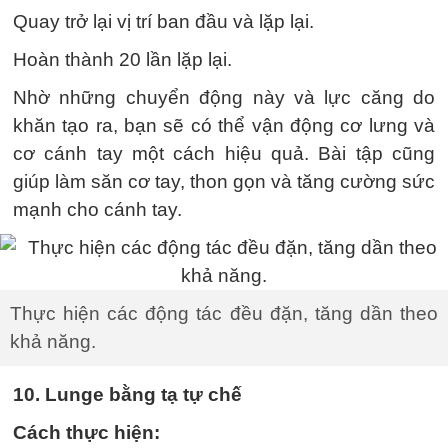
Quay trở lại vị trí ban đầu và lặp lại.
Hoàn thành 20 lần lặp lại.
Nhờ những chuyển động này và lực căng do
khăn tạo ra, bạn sẽ có thể vận động cơ lưng và
cơ cánh tay một cách hiệu quả. Bài tập cũng
giúp làm săn cơ tay, thon gọn và tăng cường sức
mạnh cho cánh tay.
Thực hiện các động tác đều đặn, tăng dần theo
khả năng.
10. Lunge bằng tạ tự chế
Cách thực hiện: