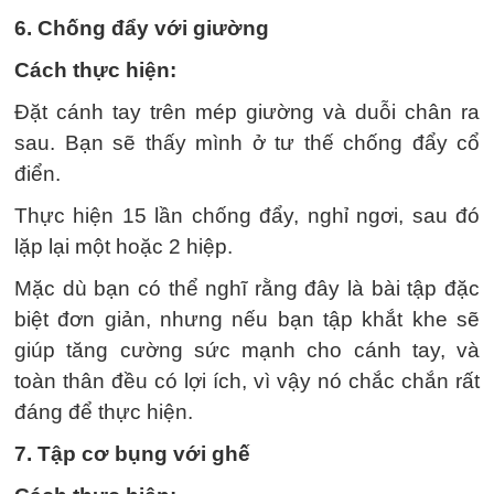
6. Chống đẩy với giường
Cách thực hiện:
Đặt cánh tay trên mép giường và duỗi chân ra
sau. Bạn sẽ thấy mình ở tư thế chống đẩy cổ
điển.
Thực hiện 15 lần chống đẩy, nghỉ ngơi, sau đó
lặp lại một hoặc 2 hiệp.
Mặc dù bạn có thể nghĩ rằng đây là bài tập đặc
biệt đơn giản, nhưng nếu bạn tập khắt khe sẽ
giúp tăng cường sức mạnh cho cánh tay, và
toàn thân đều có lợi ích, vì vậy nó chắc chắn rất
đáng để thực hiện.
7. Tập cơ bụng với ghế