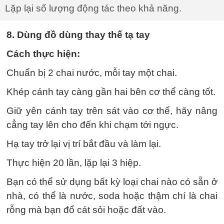
Lặp lại số lượng động tác theo khả năng.
8. Dùng đồ dùng thay thế tạ tay
Cách thực hiện:
Chuẩn bị 2 chai nước, mỗi tay một chai.
Khép cánh tay càng gần hai bên cơ thể càng tốt.
Giữ yên cánh tay trên sát vào cơ thể, hãy nâng
cẳng tay lên cho đến khi chạm tới ngực.
Hạ tay trở lại vị trí bắt đầu và làm lại.
Thực hiện 20 lần, lặp lại 3 hiệp.
Bạn có thể sử dụng bất kỳ loại chai nào có sẵn ở
nhà, có thể là nước, soda hoặc thậm chí là chai
rỗng mà bạn đổ cát sỏi hoặc đất vào.