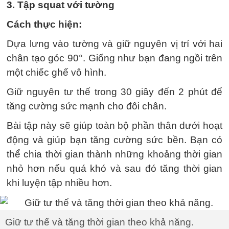
3. Tập squat với tường
Cách thực hiện:
Dựa lưng vào tường và giữ nguyên vị trí với hai
chân tạo góc 90°. Giống như bạn đang ngồi trên
một chiếc ghế vô hình.
Giữ nguyên tư thế trong 30 giây đến 2 phút để
tăng cường sức mạnh cho đôi chân.
Bài tập này sẽ giúp toàn bộ phần thân dưới hoạt
động và giúp bạn tăng cường sức bền. Bạn có
thể chia thời gian thành những khoảng thời gian
nhỏ hơn nếu quá khó và sau đó tăng thời gian
khi luyện tập nhiều hơn.
Giữ tư thế và tăng thời gian theo khả năng.