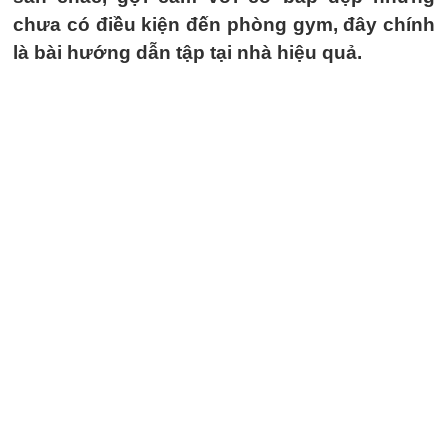
chưa có điều kiện đến phòng gym, đây chính
là bài hướng dẫn tập tại nhà hiệu quả.