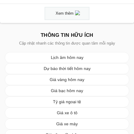
Xem thêm
THÔNG TIN HỮU ÍCH
Cập nhật nhanh các thông tin được quan tâm mỗi ngày
Lịch âm hôm nay
Dự báo thời tiết hôm nay
Giá vàng hôm nay
Giá bạc hôm nay
Tỷ giá ngoại tệ
Giá xe ô tô
Giá xe máy