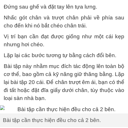
Đứng sau ghế và đặt tay lên tựa lưng.
Nhấc gót chân và trượt chân phải về phía sau
cho đến khi nó bắt chéo chân trái.
Vị trí bạn cần đạt được giống như một cái kẹp
nhưng hơi chéo.
Lặp lại các bước tương tự bằng cách đổi bên.
Bài tập này nhằm mục đích tác động lên toàn bộ
cơ thể, bao gồm cả kỹ năng giữ thăng bằng. Lặp
lại bài tập 20 cái. Để chân trượt êm ái, bạn có thể
đi tất hoặc đặt đĩa giấy dưới chân, tùy thuộc vào
loại sàn nhà bạn.
Bài tập cần thực hiện đều cho cả 2 bên.