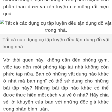
phần thân dưới và rèn luyện cơ mông rất hiệu
quả.
Tất cả các dụng cụ tập luyện đều tận dụng đồ vật
trong nhà.
Với thói quen này, không cần đến phòng gym,
việc tạo nên một phòng tập tại nhà không còn
phức tạp nữa. Bạn có những vật dụng nào khác
ở nhà mà bạn nghĩ có thể sử dụng cho những
bài tập này? Những bài tập nào khác có thể
được thực hiện một cách vui vẻ ở nhà? Hãy chia
sẻ lời khuyên của bạn với những độc giả khác
trong phần bình luận.