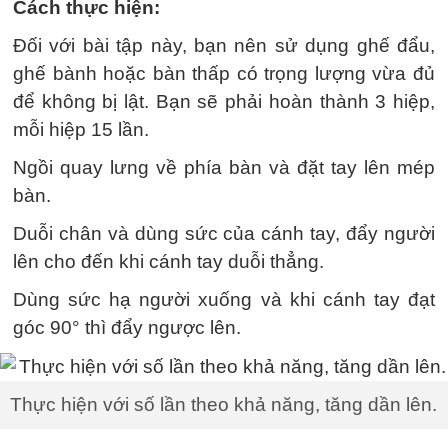
Cách thực hiện:
Đối với bài tập này, bạn nên sử dụng ghế đẩu,
ghế bành hoặc bàn thấp có trọng lượng vừa đủ
để không bị lật. Bạn sẽ phải hoàn thành 3 hiệp,
mỗi hiệp 15 lần.
Ngồi quay lưng về phía bàn và đặt tay lên mép
bàn.
Duỗi chân và dùng sức của cánh tay, đẩy người
lên cho đến khi cánh tay duỗi thẳng.
Dùng sức hạ người xuống và khi cánh tay đạt
góc 90° thì đẩy ngược lên.
Thực hiện với số lần theo khả năng, tăng dần lên.