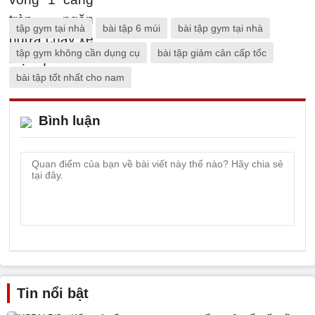
tập gym tại nhà
bài tập 6 múi
bài tập gym tại nhà
tập gym không cần dụng cụ
bài tập giảm cân cấp tốc
bài tập tốt nhất cho nam
Bình luận
Tin nổi bật