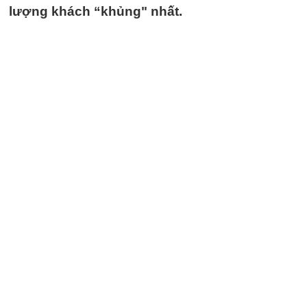
lượng khách “khủng" nhất.