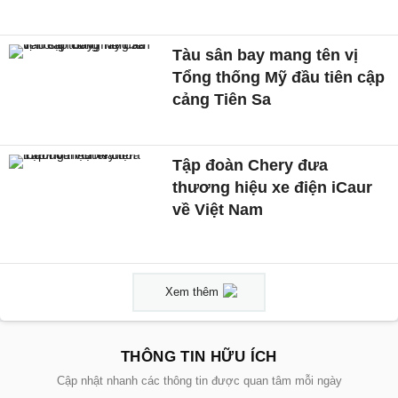
Tàu sân bay mang tên vị
Tổng thống Mỹ đầu tiên cập
cảng Tiên Sa
Tập đoàn Chery đưa
thương hiệu xe điện iCaur
về Việt Nam
Xem thêm
THÔNG TIN HỮU ÍCH
Cập nhật nhanh các thông tin được quan tâm mỗi ngày