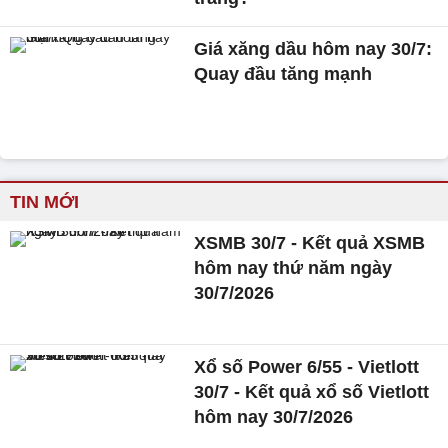
Giá xăng dầu hôm nay 30/7:
Quay đầu tăng mạnh
TIN MỚI
XSMB 30/7 - Kết quả XSMB
hôm nay thứ năm ngày
30/7/2026
Xổ số Power 6/55 - Vietlott
30/7 - Kết quả xổ số Vietlott
hôm nay 30/7/2026