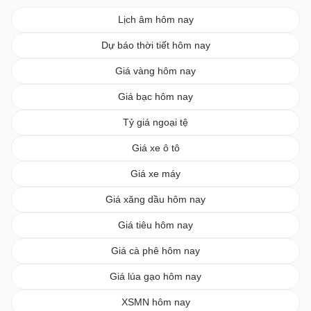
Lịch âm hôm nay
Dự báo thời tiết hôm nay
Giá vàng hôm nay
Giá bạc hôm nay
Tỷ giá ngoại tệ
Giá xe ô tô
Giá xe máy
Giá xăng dầu hôm nay
Giá tiêu hôm nay
Giá cà phê hôm nay
Giá lúa gạo hôm nay
XSMN hôm nay