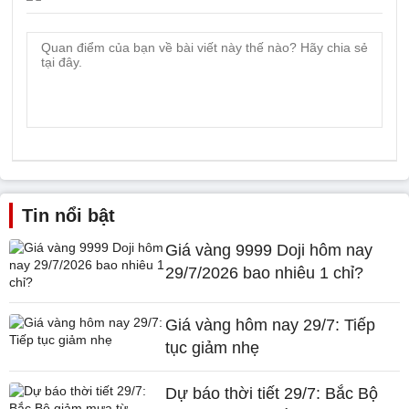
Tin nổi bật
Giá vàng 9999 Doji hôm nay
29/7/2026 bao nhiêu 1 chỉ?
Giá vàng hôm nay 29/7: Tiếp
tục giảm nhẹ
Dự báo thời tiết 29/7: Bắc Bộ