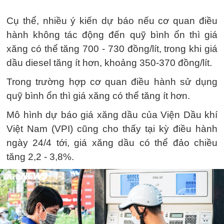
Cụ thể, nhiều ý kiến dự báo nếu cơ quan điều
hành không tác động đến quỹ bình ổn thì giá
xăng có thể tăng 700 - 730 đồng/lít, trong khi giá
dầu diesel tăng ít hơn, khoảng 350-370 đồng/lít.
Trong trường hợp cơ quan điều hành sử dụng
quỹ bình ổn thì giá xăng có thể tăng ít hơn.
Mô hình dự báo giá xăng dầu của Viện Dầu khí
Việt Nam (VPI) cũng cho thấy tại kỳ điều hành
ngày 24/4 tới, giá xăng dầu có thể đảo chiều
tăng 2,2 - 3,8%.