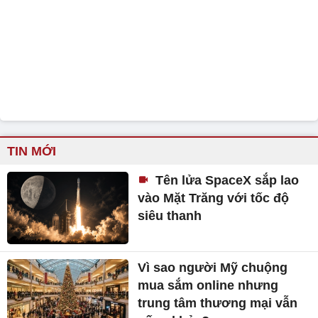
TIN MỚI
Tên lửa SpaceX sắp lao
vào Mặt Trăng với tốc độ
siêu thanh
Vì sao người Mỹ chuộng
mua sắm online nhưng
trung tâm thương mại vẫn