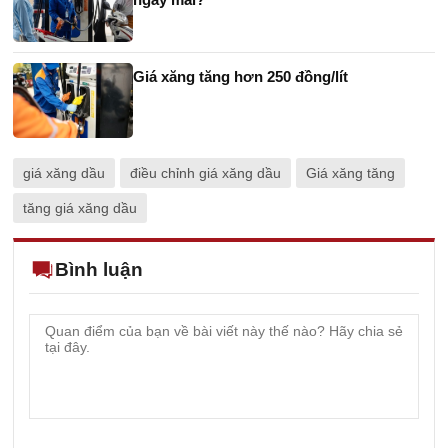
Giá xăng tăng hơn 250 đồng/lít
giá xăng dầu
điều chỉnh giá xăng dầu
Giá xăng tăng
tăng giá xăng dầu
Bình luận