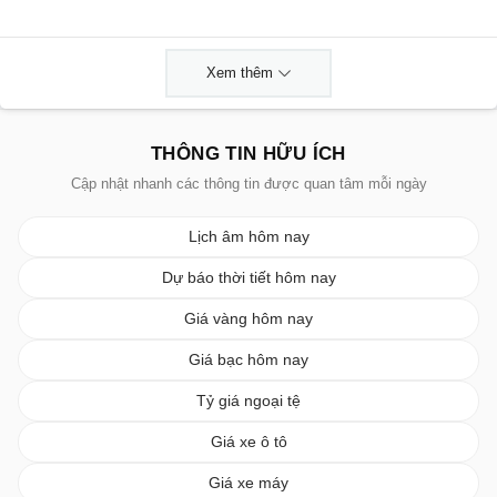
Xem thêm
THÔNG TIN HỮU ÍCH
Cập nhật nhanh các thông tin được quan tâm mỗi ngày
Lịch âm hôm nay
Dự báo thời tiết hôm nay
Giá vàng hôm nay
Giá bạc hôm nay
Tỷ giá ngoại tệ
Giá xe ô tô
Giá xe máy