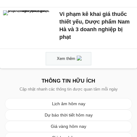
Vi phạm kê khai giá thuốc
thiết yếu, Dược phẩm Nam
Hà và 3 doanh nghiệp bị
phạt
Xem thêm
THÔNG TIN HỮU ÍCH
Cập nhật nhanh các thông tin được quan tâm mỗi ngày
Lịch âm hôm nay
Dự báo thời tiết hôm nay
Giá vàng hôm nay