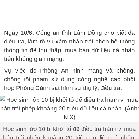
Ngày 10/6, Công an tỉnh Lâm Đồng cho biết đã
điều tra, làm rõ vụ xâm nhập trái phép hệ thống
thông tin để thu thập, mua bán dữ liệu cá nhân
trên không gian mạng.
Vụ việc do Phòng An ninh mạng và phòng,
chống tội phạm sử dụng công nghệ cao phối
hợp Phòng Cảnh sát hình sự thụ lý, điều tra.
Học sinh lớp 10 bị khởi tố để điều tra hành vi mua
bán trái phép khoảng 20 triệu dữ liệu cá nhân.