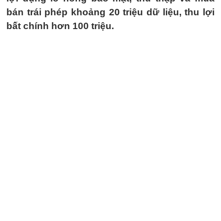
bán trái phép khoảng 20 triệu dữ liệu, thu lợi
bất chính hơn 100 triệu.