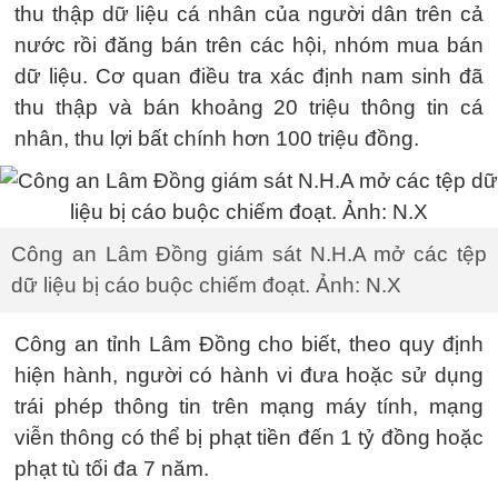
thu thập dữ liệu cá nhân của người dân trên cả
nước rồi đăng bán trên các hội, nhóm mua bán
dữ liệu. Cơ quan điều tra xác định nam sinh đã
thu thập và bán khoảng 20 triệu thông tin cá
nhân, thu lợi bất chính hơn 100 triệu đồng.
Công an Lâm Đồng giám sát N.H.A mở các tệp
dữ liệu bị cáo buộc chiếm đoạt. Ảnh: N.X
Công an tỉnh Lâm Đồng cho biết, theo quy định
hiện hành, người có hành vi đưa hoặc sử dụng
trái phép thông tin trên mạng máy tính, mạng
viễn thông có thể bị phạt tiền đến 1 tỷ đồng hoặc
phạt tù tối đa 7 năm.