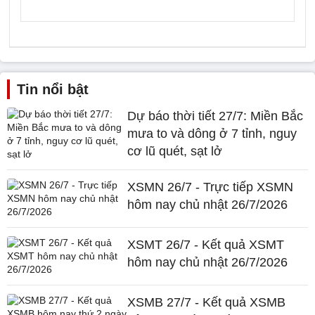
Tin nổi bật
Dự báo thời tiết 27/7: Miền Bắc
mưa to và dông ở 7 tỉnh, nguy
cơ lũ quét, sạt lở
XSMN 26/7 - Trực tiếp XSMN
hôm nay chủ nhật 26/7/2026
XSMT 26/7 - Kết quả XSMT
hôm nay chủ nhật 26/7/2026
XSMB 27/7 - Kết quả XSMB