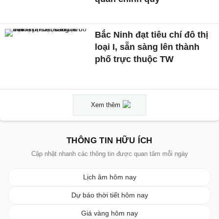
Bắc Ninh đạt tiêu chí đô thị
loại I, sẵn sàng lên thành
phố trực thuộc TW
Xem thêm
THÔNG TIN HỮU ÍCH
Cập nhật nhanh các thông tin được quan tâm mỗi ngày
Lịch âm hôm nay
Dự báo thời tiết hôm nay
Giá vàng hôm nay