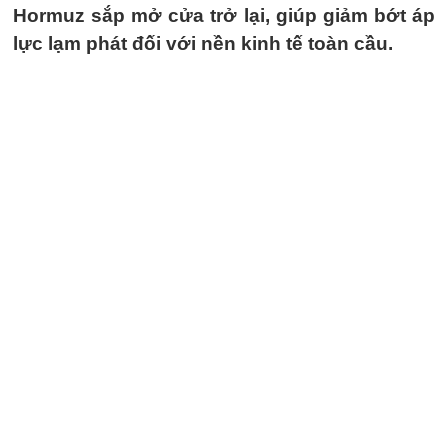
Hormuz sắp mở cửa trở lại, giúp giảm bớt áp
lực lạm phát đối với nền kinh tế toàn cầu.