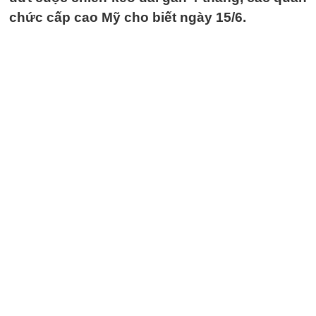
chức cấp cao Mỹ cho biết ngày 15/6.