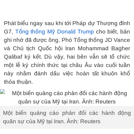
Phát biểu ngay sau khi tới Pháp dự Thượng đỉnh
G7,
Tổng thống Mỹ Donald Trump
cho biết, bản
ghi nhớ đã được ông, Phó Tổng thống JD Vance
và Chủ tịch Quốc hội Iran Mohammad Bagher
Qalibaf ký kết. Dù vậy, hai bên vẫn sẽ tổ chức
một lễ ký chính thức tại châu Âu vào cuối tuần
này nhằm đánh dấu việc hoàn tất khuôn khổ
thỏa thuận.
Một biển quảng cáo phản đối các hành động
quân sự của Mỹ tại Iran. Ảnh: Reuters