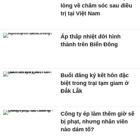
lòng về chăm sóc sau điều
trị tại Việt Nam
Áp thấp nhiệt đới hình
thành trên Biển Đông
Buổi đăng ký kết hôn đặc
biệt trong trại tạm giam ở
Đắk Lắk
Công ty ép làm thêm giờ sẽ
bị phạt, nhưng nhân viên
nào dám tố?