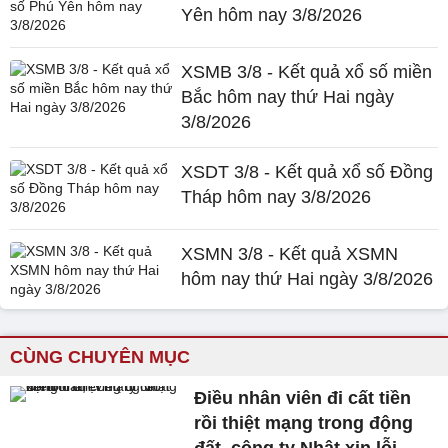
Yên hôm nay 3/8/2026
XSMB 3/8 - Kết quả xổ số miền
Bắc hôm nay thứ Hai ngày
3/8/2026
XSDT 3/8 - Kết quả xổ số Đồng
Tháp hôm nay 3/8/2026
XSMN 3/8 - Kết quả XSMN
hôm nay thứ Hai ngày 3/8/2026
CÙNG CHUYÊN MỤC
Điều nhân viên đi cất tiền
rồi thiệt mạng trong động