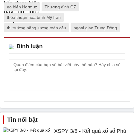
eo biển Hormuz
Thượng đỉnh G7
thỏa thuận hòa bình Mỹ Iran
thị trường năng lượng toàn cầu
ngoại giao Trung Đông
Bình luận
Tin nổi bật
XSPY 3/8 - Kết quả xổ số Phú