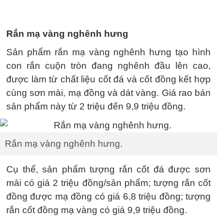
Rắn mạ vàng nghênh hưng
Sản phẩm rắn mạ vàng nghênh hưng tạo hình
con rắn cuộn tròn đang nghênh đầu lên cao,
được làm từ chất liệu cốt đá và cốt đồng kết hợp
cùng sơn mài, mạ đồng và dát vàng. Giá rao bán
sản phẩm này từ 2 triệu đến 9,9 triệu đồng.
Rắn mạ vàng nghênh hưng.
Cụ thể, sản phẩm tượng rắn cốt đá được sơn
mài có giá 2 triệu đồng/sản phẩm; tượng rắn cốt
đồng được mạ đồng có giá 6,8 triệu đồng; tượng
rắn cốt đồng mạ vàng có giá 9,9 triệu đồng.