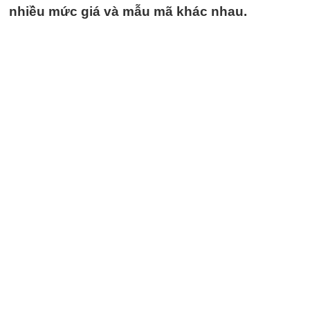
nhiều mức giá và mẫu mã khác nhau.