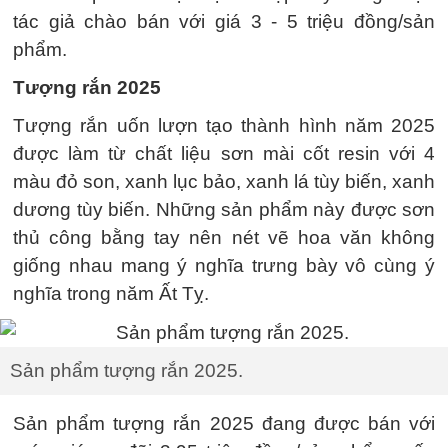
tác giả chào bán với giá 3 - 5 triệu đồng/sản
phẩm.
Tượng rắn 2025
Tượng rắn uốn lượn tạo thành hình năm 2025
được làm từ chất liệu sơn mài cốt resin với 4
màu đỏ son, xanh lục bảo, xanh lá tùy biến, xanh
dương tùy biến. Những sản phẩm này được sơn
thủ công bằng tay nên nét vẽ hoa văn không
giống nhau mang ý nghĩa trưng bày vô cùng ý
nghĩa trong năm Ất Tỵ.
Sản phẩm tượng rắn 2025.
Sản phẩm tượng rắn 2025 đang được bán với