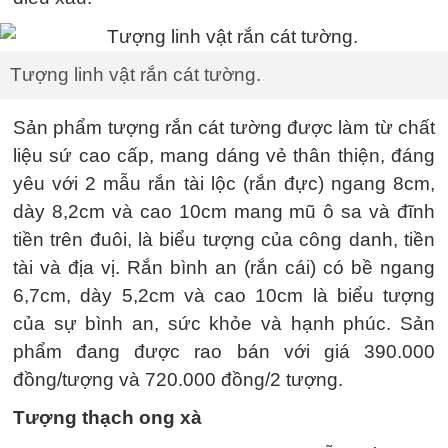
Tượng linh vật rắn cát tường.
Sản phẩm tượng rắn cát tường được làm từ chất
liệu sứ cao cấp, mang dáng vẻ thân thiện, đáng
yêu với 2 mẫu rắn tài lộc (rắn đực) ngang 8cm,
dày 8,2cm và cao 10cm mang mũ ô sa và đĩnh
tiền trên đuôi, là biểu tượng của công danh, tiền
tài và địa vị. Rắn bình an (rắn cái) có bề ngang
6,7cm, dày 5,2cm và cao 10cm là biểu tượng
của sự bình an, sức khỏe và hạnh phúc. Sản
phẩm đang được rao bán với giá 390.000
đồng/tượng và 720.000 đồng/2 tượng.
Tượng thạch ong xà