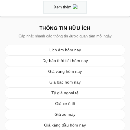
Xem thêm
THÔNG TIN HỮU ÍCH
Cập nhật nhanh các thông tin được quan tâm mỗi ngày
Lịch âm hôm nay
Dự báo thời tiết hôm nay
Giá vàng hôm nay
Giá bạc hôm nay
Tỷ giá ngoại tệ
Giá xe ô tô
Giá xe máy
Giá xăng dầu hôm nay