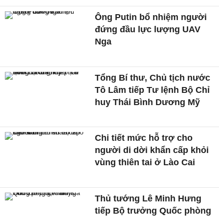
Ông Putin bổ nhiệm người
đứng đầu lực lượng UAV
Nga
Tổng Bí thư, Chủ tịch nước
Tô Lâm tiếp Tư lệnh Bộ Chỉ
huy Thái Bình Dương Mỹ
Chi tiết mức hỗ trợ cho
người di dời khẩn cấp khỏi
vùng thiên tai ở Lào Cai
Thủ tướng Lê Minh Hưng
tiếp Bộ trưởng Quốc phòng