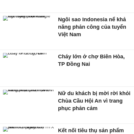
Ngôi sao Indonesia nể khả
năng phản công của tuyển
Việt Nam
Cháy lớn ở chợ Biên Hòa,
TP Đồng Nai
Nữ du khách bị mời rời khỏi
Chùa Cầu Hội An vì trang
phục phản cảm
Kết nối tiêu thụ sản phẩm