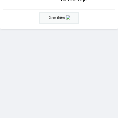
Xem thêm