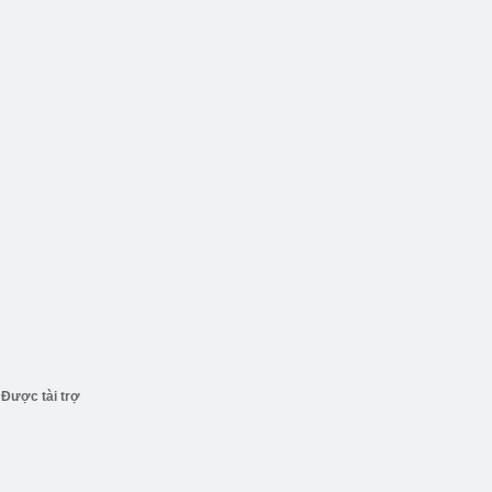
Được tài trợ