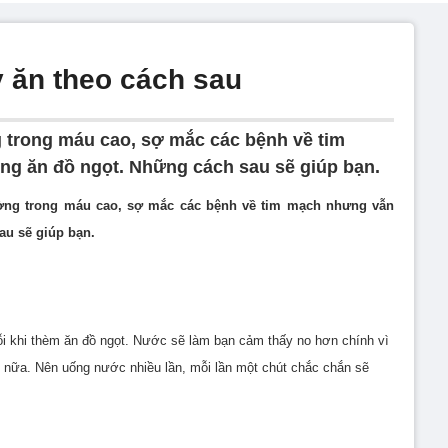
 ăn theo cách sau
 trong máu cao, sợ mắc các bệnh về tim
ng ăn đồ ngọt. Những cách sau sẽ giúp bạn.
ường trong máu cao, sợ mắc các bệnh về tim mạch nhưng vẫn
au sẽ giúp bạn.
ỗi khi thèm ăn đồ ngọt. Nước sẽ làm bạn cảm thấy no hơn chính vì
ch nữa. Nên uống nước nhiều lần, mỗi lần một chút chắc chắn sẽ