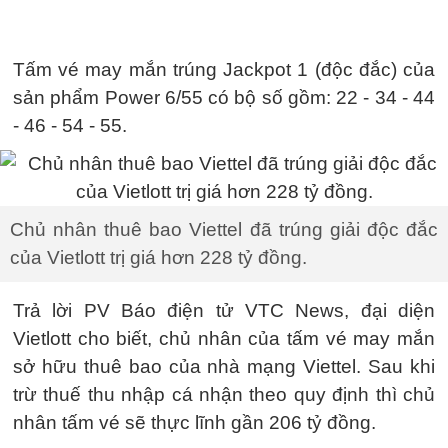
Tấm vé may mắn trúng Jackpot 1 (độc đắc) của
sản phẩm Power 6/55 có bộ số gồm: 22 - 34 - 44
- 46 - 54 - 55.
Chủ nhân thuê bao Viettel đã trúng giải độc đắc
của Vietlott trị giá hơn 228 tỷ đồng.
Trả lời PV Báo điện tử VTC News, đại diện
Vietlott cho biết, chủ nhân của tấm vé may mắn
sở hữu thuê bao của nhà mạng Viettel. Sau khi
trừ thuế thu nhập cá nhận theo quy định thì chủ
nhân tấm vé sẽ thực lĩnh gần 206 tỷ đồng.