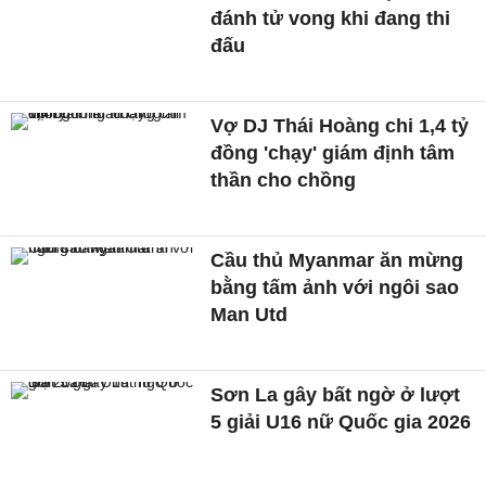
đánh tử vong khi đang thi
đấu
Vợ DJ Thái Hoàng chi 1,4 tỷ
đồng 'chạy' giám định tâm
thần cho chồng
Cầu thủ Myanmar ăn mừng
bằng tấm ảnh với ngôi sao
Man Utd
Sơn La gây bất ngờ ở lượt
5 giải U16 nữ Quốc gia 2026