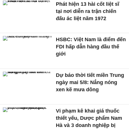
Phát hiện 13 hài cốt liệt sĩ
tại nơi diễn ra trận chiến
đấu ác liệt năm 1972
HSBC: Việt Nam là điểm đến
FDI hấp dẫn hàng đầu thế
giới
Dự báo thời tiết miền Trung
ngày mai 5/8: Nắng nóng
xen kẽ mưa dông
Vi phạm kê khai giá thuốc
thiết yếu, Dược phẩm Nam
Hà và 3 doanh nghiệp bị