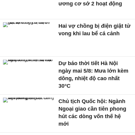
ương cơ sở 2 hoạt động
Hai vợ chồng bị điện giật tử
vong khi lau bể cá cảnh
Dự báo thời tiết Hà Nội
ngày mai 5/8: Mưa lớn kèm
dông, nhiệt độ cao nhất
30°C
Chủ tịch Quốc hội: Ngành
Ngoại giao cần tiên phong
hút các dòng vốn thế hệ
mới