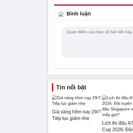
Bình luận
Tin nổi bật
Giá vàng hôm nay 29/7:
Tiếp tục giảm nhẹ
Lịch thi đấu 
Cup 2026: Đội