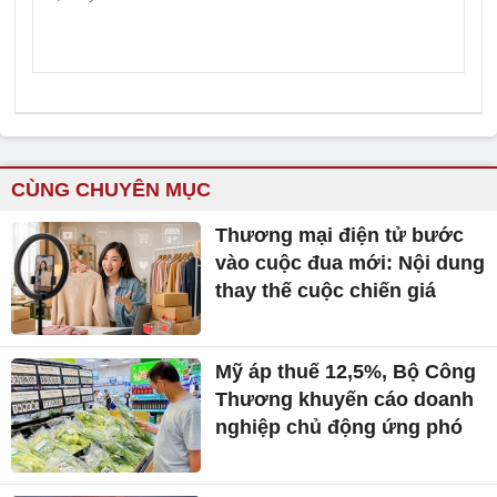
CÙNG CHUYÊN MỤC
Thương mại điện tử bước
vào cuộc đua mới: Nội dung
thay thế cuộc chiến giá
Mỹ áp thuế 12,5%, Bộ Công
Thương khuyến cáo doanh
nghiệp chủ động ứng phó