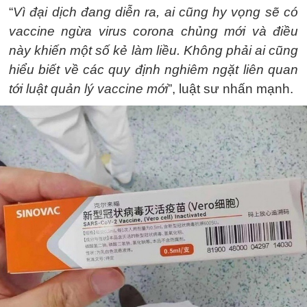
“
Vì đại dịch đang diễn ra, ai cũng hy vọng sẽ có
vaccine ngừa virus corona chủng mới và điều
này khiến một số kẻ làm liều. Không phải ai cũng
hiểu biết về các quy định nghiêm ngặt liên quan
tới luật quản lý vaccine mới
”, luật sư nhấn mạnh.