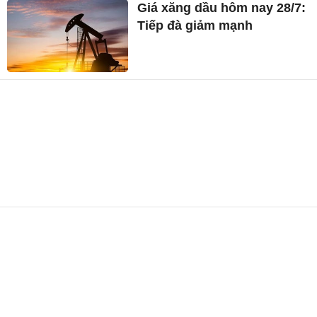
Giá xăng dầu hôm nay 28/7:
Tiếp đà giảm mạnh