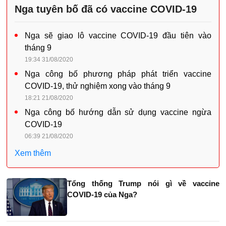
Nga tuyên bố đã có vaccine COVID-19
Nga sẽ giao lô vaccine COVID-19 đầu tiên vào
tháng 9
19:34 31/08/2020
Nga công bố phương pháp phát triển vaccine
COVID-19, thử nghiệm xong vào tháng 9
18:21 21/08/2020
Nga công bố hướng dẫn sử dụng vaccine ngừa
COVID-19
06:39 21/08/2020
Xem thêm
Tổng thống Trump nói gì về vaccine
COVID-19 của Nga?