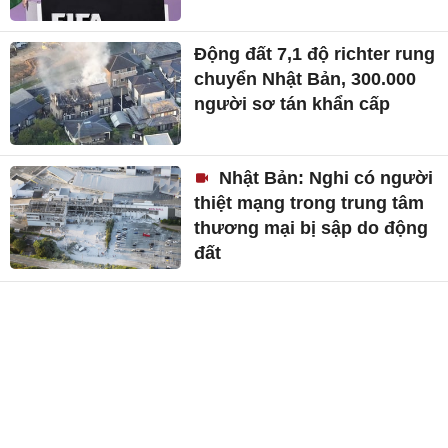
Động đất 7,1 độ richter rung
chuyển Nhật Bản, 300.000
người sơ tán khẩn cấp
Nhật Bản: Nghi có người
thiệt mạng trong trung tâm
thương mại bị sập do động
đất