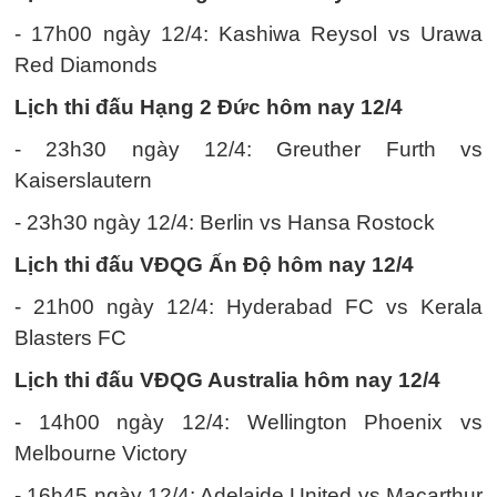
- 17h00 ngày 12/4: Kashiwa Reysol vs Urawa
Red Diamonds
Lịch thi đấu Hạng 2 Đức hôm nay 12/4
- 23h30 ngày 12/4: Greuther Furth vs
Kaiserslautern
- 23h30 ngày 12/4: Berlin vs Hansa Rostock
Lịch thi đấu VĐQG Ấn Độ hôm nay 12/4
- 21h00 ngày 12/4: Hyderabad FC vs Kerala
Blasters FC
Lịch thi đấu VĐQG Australia hôm nay 12/4
- 14h00 ngày 12/4: Wellington Phoenix vs
Melbourne Victory
- 16h45 ngày 12/4: Adelaide United vs Macarthur