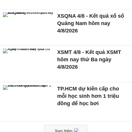
XSQNA 4/8 - Kết quả xổ số
Quảng Nam hôm nay
4/8/2026
XSMT 4/8 - Kết quả XSMT
hôm nay thứ Ba ngày
4/8/2026
TP.HCM dự kiến cấp cho
mỗi học sinh hơn 1 triệu
đồng để học bơi
Xem thêm