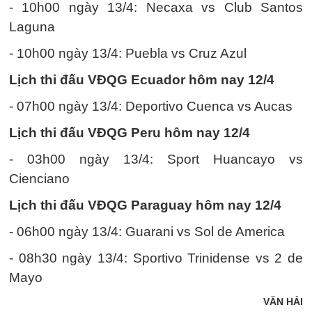
- 10h00 ngày 13/4: Necaxa vs Club Santos
Laguna
- 10h00 ngày 13/4: Puebla vs Cruz Azul
Lịch thi đấu VĐQG Ecuador hôm nay 12/4
- 07h00 ngày 13/4: Deportivo Cuenca vs Aucas
Lịch thi đấu VĐQG Peru hôm nay 12/4
- 03h00 ngày 13/4: Sport Huancayo vs
Cienciano
Lịch thi đấu VĐQG Paraguay hôm nay 12/4
- 06h00 ngày 13/4: Guarani vs Sol de America
- 08h30 ngày 13/4: Sportivo Trinidense vs 2 de
Mayo
VĂN HẢI