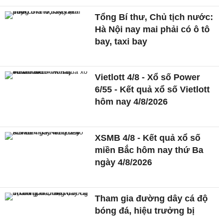
Tổng Bí thư, Chủ tịch nước:
Hà Nội nay mai phải có ô tô
bay, taxi bay
Vietlott 4/8 - Xổ số Power
6/55 - Kết quả xổ số Vietlott
hôm nay 4/8/2026
XSMB 4/8 - Kết quả xổ số
miền Bắc hôm nay thứ Ba
ngày 4/8/2026
Tham gia đường dây cá độ
bóng đá, hiệu trưởng bị