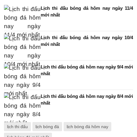
Lịch thi đấu bóng đá hôm nay ngày 11/4
mới nhất
Lịch thi đấu bóng đá hôm nay ngày 10/4
mới nhất
Lịch thi đấu bóng đá hôm nay ngày 9/4 mới
nhất
Lịch thi đấu bóng đá hôm nay ngày 8/4 mới
nhất
lịch thi đấu
lịch bóng đá
lịch bóng đá hôm nay