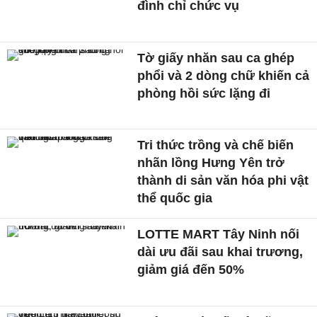
đình chỉ chức vụ
Tờ giấy nhăn sau ca ghép
phổi và 2 dòng chữ khiến cả
phòng hồi sức lặng đi
Tri thức trồng và chế biến
nhãn lồng Hưng Yên trở
thành di sản văn hóa phi vật
thể quốc gia
LOTTE MART Tây Ninh nối
dài ưu đãi sau khai trương,
giảm giá đến 50%