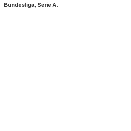
Bundesliga, Serie A.