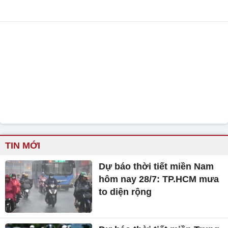
TIN MỚI
Dự báo thời tiết miền Nam
hôm nay 28/7: TP.HCM mưa
to diện rộng