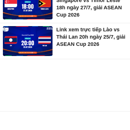
Singapore vs Timor Leste
18h ngày 27/7, giải ASEAN
Cup 2026
Link xem trực tiếp Lào vs
Thái Lan 20h ngày 25/7, giải
ASEAN Cup 2026