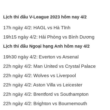
Lịch thi đấu V-League 2023 hôm nay 4/2
17h ngày 4/2: HAGL vs Hà Tĩnh
19h15 ngày 4/2: Hải Phòng vs Bình Dương
Lịch thi đấu Ngoại hạng Anh hôm nay 4/2
19h30 ngày 4/2: Everton vs Arsenal
22h ngày 4/2: Man United vs Crystal Palace
22h ngày 4/2: Wolves vs Liverpool
22h ngày 4/2: Aston Villa vs Leicester
22h ngày 4/2: Brentford vs Southampton
22h ngày 4/2: Brighton vs Bournemouth