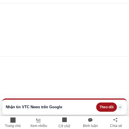
Nhận tin VTC News trên Google
×
Theo dõi
Trang chủ
Xem nhiều
Bình luận
Chia sẻ
Cỡ chữ