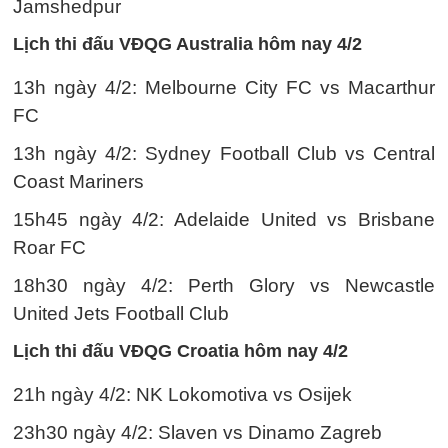
Jamshedpur
Lịch thi đấu VĐQG Australia hôm nay 4/2
13h ngày 4/2: Melbourne City FC vs Macarthur
FC
13h ngày 4/2: Sydney Football Club vs Central
Coast Mariners
15h45 ngày 4/2: Adelaide United vs Brisbane
Roar FC
18h30 ngày 4/2: Perth Glory vs Newcastle
United Jets Football Club
Lịch thi đấu VĐQG Croatia hôm nay 4/2
21h ngày 4/2: NK Lokomotiva vs Osijek
23h30 ngày 4/2: Slaven vs Dinamo Zagreb