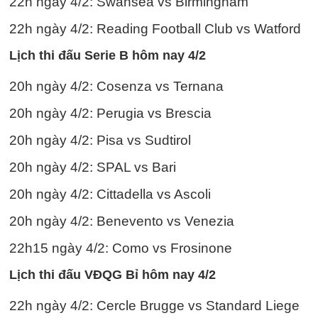
22h ngày 4/2: Swansea vs Birmingham
22h ngày 4/2: Reading Football Club vs Watford
Lịch thi đấu Serie B hôm nay 4/2
20h ngày 4/2: Cosenza vs Ternana
20h ngày 4/2: Perugia vs Brescia
20h ngày 4/2: Pisa vs Sudtirol
20h ngày 4/2: SPAL vs Bari
20h ngày 4/2: Cittadella vs Ascoli
20h ngày 4/2: Benevento vs Venezia
22h15 ngày 4/2: Como vs Frosinone
Lịch thi đấu VĐQG Bỉ hôm nay 4/2
22h ngày 4/2: Cercle Brugge vs Standard Liege