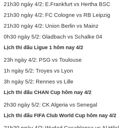
21h30 ngày 4/2: E.Frankfurt vs Hertha BSC
21h30 ngày 4/2: FC Cologne vs RB Leipzig
21h30 ngày 4/2: Union Berlin vs Mainz
0h30 ngày 5/2: Gladbach vs Schalke 04
Lịch thi đấu Ligue 1 hôm nay 4/2
23h ngày 4/2: PSG vs Toulouse
1h ngày 5/2: Troyes vs Lyon
3h ngày 5/2: Rennes vs Lille
Lịch thi đấu CHAN Cup hôm nay 4/2
2h30 ngày 5/2: CK Algeria vs Senegal
Lịch thi đấu FIFA Club World Cup hôm nay 4/2
21h30 ngày 4/2: Wydad Casablanca vs Al Hilal