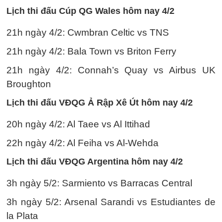
Lịch thi đấu Cúp QG Wales hôm nay 4/2
21h ngày 4/2: Cwmbran Celtic vs TNS
21h ngày 4/2: Bala Town vs Briton Ferry
21h ngày 4/2: Connah’s Quay vs Airbus UK
Broughton
Lịch thi đấu VĐQG Ả Rập Xê Út hôm nay 4/2
20h ngày 4/2: Al Taee vs Al Ittihad
22h ngày 4/2: Al Feiha vs Al-Wehda
Lịch thi đấu VĐQG Argentina hôm nay 4/2
3h ngày 5/2: Sarmiento vs Barracas Central
3h ngày 5/2: Arsenal Sarandi vs Estudiantes de
la Plata