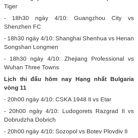
Tiger
- 18h30 ngày 4/10: Guangzhou City vs
Shenzhen FC
- 18h30 ngày 4/10: Shanghai Shenhua vs Henan
Songshan Longmen
- 18h30 ngày 4/10: Zhejiang Professional vs
Wuhan Three Towns
Lịch thi đấu hôm nay Hạng nhất Bulgaria
vòng 11
- 20h00 ngày 4/10: CSKA 1948 II vs Etar
- 20h00 ngày 4/10: Ludogorets Razgrad II vs
Dobrudzha Dobrich
- 20h00 ngày 4/10: Sozopol vs Botev Plovdiv II