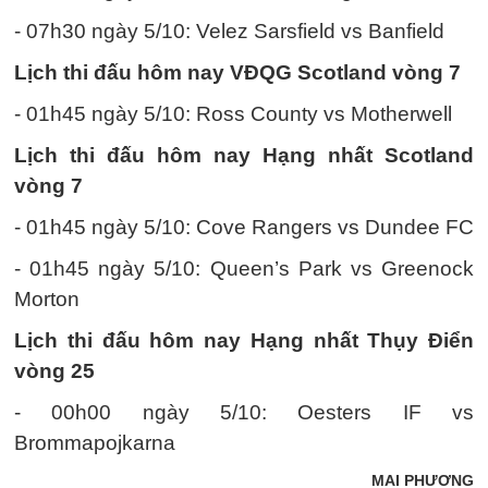
- 07h30 ngày 5/10: Velez Sarsfield vs Banfield
Lịch thi đấu hôm nay VĐQG Scotland vòng 7
- 01h45 ngày 5/10: Ross County vs Motherwell
Lịch thi đấu hôm nay Hạng nhất Scotland
vòng 7
- 01h45 ngày 5/10: Cove Rangers vs Dundee FC
- 01h45 ngày 5/10: Queen’s Park vs Greenock
Morton
Lịch thi đấu hôm nay Hạng nhất Thụy Điển
vòng 25
- 00h00 ngày 5/10: Oesters IF vs
Brommapojkarna
MAI PHƯƠNG