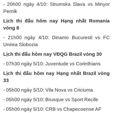
- 20h00 ngày 4/10: Strumska Slava vs Minyor
Pernik
Lịch thi đấu hôm nay Hạng nhất Romania
vòng 8
- 21h00 ngày 4/10: Dinamo Bucuresti vs FC
Unirea Slobozia
Lịch thi đấu hôm nay VĐQG Brazil vòng 30
- 07h30 ngày 5/10: Juventude vs Corinthians
Lịch thi đấu hôm nay Hạng nhất Brazil vòng
33
- 05h00 ngày 5/10: Vila Nova vs Criciuma
- 05h00 ngày 5/10: Brusque vs Sport Recife
- 05h00 ngày 5/10: CRB vs Chapecoense AF