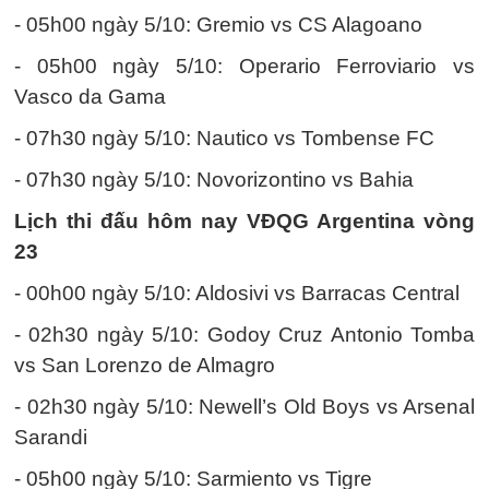
- 05h00 ngày 5/10: Gremio vs CS Alagoano
- 05h00 ngày 5/10: Operario Ferroviario vs
Vasco da Gama
- 07h30 ngày 5/10: Nautico vs Tombense FC
- 07h30 ngày 5/10: Novorizontino vs Bahia
Lịch thi đấu hôm nay VĐQG Argentina vòng
23
- 00h00 ngày 5/10: Aldosivi vs Barracas Central
- 02h30 ngày 5/10: Godoy Cruz Antonio Tomba
vs San Lorenzo de Almagro
- 02h30 ngày 5/10: Newell’s Old Boys vs Arsenal
Sarandi
- 05h00 ngày 5/10: Sarmiento vs Tigre