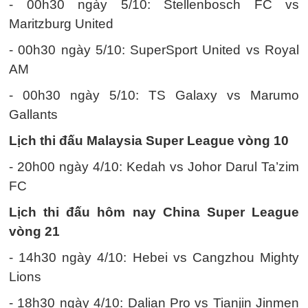
- 00h30 ngày 5/10: Stellenbosch FC vs
Maritzburg United
- 00h30 ngày 5/10: SuperSport United vs Royal
AM
- 00h30 ngày 5/10: TS Galaxy vs Marumo
Gallants
Lịch thi đấu Malaysia Super League vòng 10
- 20h00 ngày 4/10: Kedah vs Johor Darul Ta’zim
FC
Lịch thi đấu hôm nay China Super League
vòng 21
- 14h30 ngày 4/10: Hebei vs Cangzhou Mighty
Lions
- 18h30 ngày 4/10: Dalian Pro vs Tianjin Jinmen