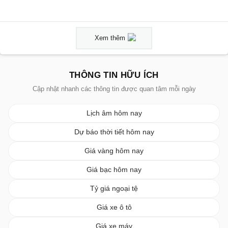
Xem thêm
THÔNG TIN HỮU ÍCH
Cập nhật nhanh các thông tin được quan tâm mỗi ngày
Lịch âm hôm nay
Dự báo thời tiết hôm nay
Giá vàng hôm nay
Giá bạc hôm nay
Tỷ giá ngoại tệ
Giá xe ô tô
Giá xe máy