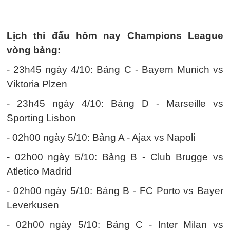
Lịch thi đấu hôm nay Champions League
vòng bảng:
- 23h45 ngày 4/10: Bảng C - Bayern Munich vs
Viktoria Plzen
- 23h45 ngày 4/10: Bảng D - Marseille vs
Sporting Lisbon
- 02h00 ngày 5/10: Bảng A - Ajax vs Napoli
- 02h00 ngày 5/10: Bảng B - Club Brugge vs
Atletico Madrid
- 02h00 ngày 5/10: Bảng B - FC Porto vs Bayer
Leverkusen
- 02h00 ngày 5/10: Bảng C - Inter Milan vs