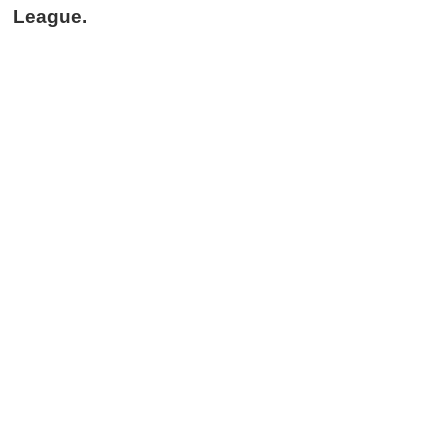
League.