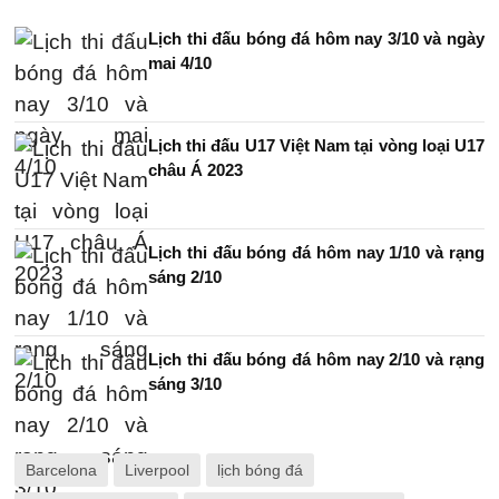
Lịch thi đấu bóng đá hôm nay 3/10 và ngày
mai 4/10
Lịch thi đấu U17 Việt Nam tại vòng loại U17
châu Á 2023
Lịch thi đấu bóng đá hôm nay 1/10 và rạng
sáng 2/10
Lịch thi đấu bóng đá hôm nay 2/10 và rạng
sáng 3/10
Barcelona
Liverpool
lịch bóng đá