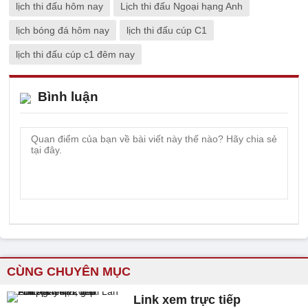
lịch thi đấu hôm nay
Lịch thi đấu Ngoại hạng Anh
lịch bóng đá hôm nay
lịch thi đấu cúp C1
lịch thi đấu cúp c1 đêm nay
Bình luận
CÙNG CHUYÊN MỤC
Link xem trực tiếp