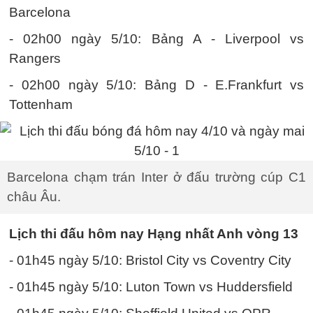
Barcelona
- 02h00 ngày 5/10: Bảng A - Liverpool vs
Rangers
- 02h00 ngày 5/10: Bảng D - E.Frankfurt vs
Tottenham
Barcelona chạm trán Inter ở đấu trường cúp C1
châu Âu.
Lịch thi đấu hôm nay Hạng nhất Anh vòng 13
- 01h45 ngày 5/10: Bristol City vs Coventry City
- 01h45 ngày 5/10: Luton Town vs Huddersfield