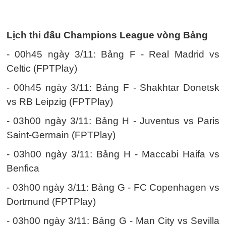
Lịch thi đấu Champions League vòng Bảng
- 00h45 ngày 3/11: Bảng F - Real Madrid vs
Celtic (FPTPlay)
- 00h45 ngày 3/11: Bảng F - Shakhtar Donetsk
vs RB Leipzig (FPTPlay)
- 03h00 ngày 3/11: Bảng H - Juventus vs Paris
Saint-Germain (FPTPlay)
- 03h00 ngày 3/11: Bảng H - Maccabi Haifa vs
Benfica
- 03h00 ngày 3/11: Bảng G - FC Copenhagen vs
Dortmund (FPTPlay)
- 03h00 ngày 3/11: Bảng G - Man City vs Sevilla