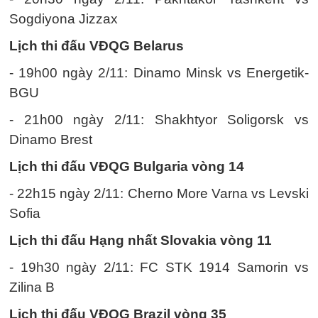
Sogdiyona Jizzax
Lịch thi đấu VĐQG Belarus
- 19h00 ngày 2/11: Dinamo Minsk vs Energetik-
BGU
- 21h00 ngày 2/11: Shakhtyor Soligorsk vs
Dinamo Brest
Lịch thi đấu VĐQG Bulgaria vòng 14
- 22h15 ngày 2/11: Cherno More Varna vs Levski
Sofia
Lịch thi đấu Hạng nhất Slovakia vòng 11
- 19h30 ngày 2/11: FC STK 1914 Samorin vs
Zilina B
Lịch thi đấu VĐQG Brazil vòng 35