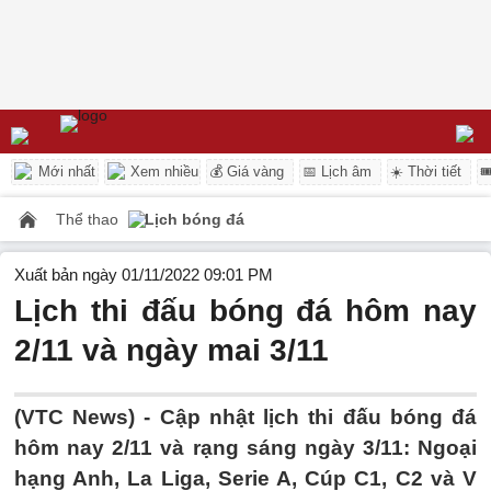
Mới nhất
Xem nhiều
💰 Giá vàng
📅 Lịch âm
☀️ Thời tiết

Thể thao
Lịch bóng đá
Xuất bản ngày 01/11/2022 09:01 PM
Lịch thi đấu bóng đá hôm nay
2/11 và ngày mai 3/11
(VTC News) -
Cập nhật lịch thi đấu bóng đá
hôm nay 2/11 và rạng sáng ngày 3/11: Ngoại
hạng Anh, La Liga, Serie A, Cúp C1, C2 và V