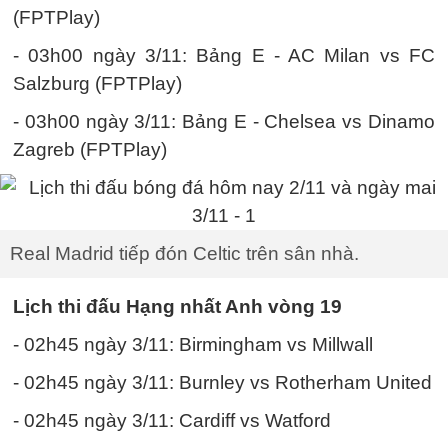
(FPTPlay)
- 03h00 ngày 3/11: Bảng E - AC Milan vs FC
Salzburg (FPTPlay)
- 03h00 ngày 3/11: Bảng E - Chelsea vs Dinamo
Zagreb (FPTPlay)
Real Madrid tiếp đón Celtic trên sân nhà.
Lịch thi đấu Hạng nhất Anh vòng 19
- 02h45 ngày 3/11: Birmingham vs Millwall
- 02h45 ngày 3/11: Burnley vs Rotherham United
- 02h45 ngày 3/11: Cardiff vs Watford