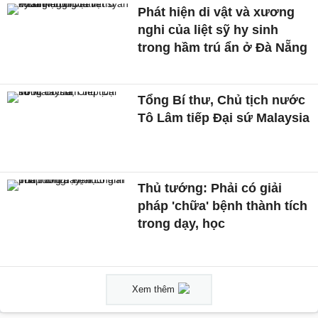
Phát hiện di vật và xương
nghi của liệt sỹ hy sinh
trong hầm trú ẩn ở Đà Nẵng
Tổng Bí thư, Chủ tịch nước
Tô Lâm tiếp Đại sứ Malaysia
Thủ tướng: Phải có giải
pháp 'chữa' bệnh thành tích
trong dạy, học
Xem thêm