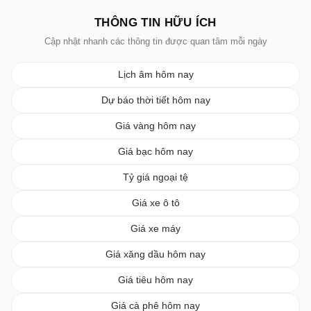
THÔNG TIN HỮU ÍCH
Cập nhật nhanh các thông tin được quan tâm mỗi ngày
Lịch âm hôm nay
Dự báo thời tiết hôm nay
Giá vàng hôm nay
Giá bạc hôm nay
Tỷ giá ngoại tệ
Giá xe ô tô
Giá xe máy
Giá xăng dầu hôm nay
Giá tiêu hôm nay
Giá cà phê hôm nay