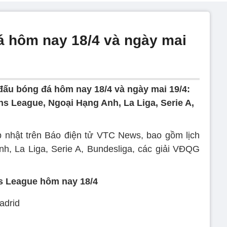
đá hôm nay 18/4 và ngày mai
 đấu bóng đá hôm nay 18/4 và ngày mai 19/4:
ns League, Ngoại Hạng Anh, La Liga, Serie A,
 nhật trên Báo điện tử VTC News, bao gồm lịch
h, La Liga, Serie A, Bundesliga, các giải VĐQG
s League hôm nay 18/4
adrid