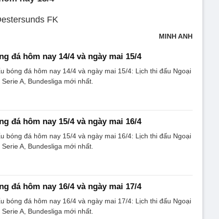
Oestersunds FK
MINH ANH
óng đá hôm nay 14/4 và ngày mai 15/4
đấu bóng đá hôm nay 14/4 và ngày mai 15/4: Lịch thi đấu Ngoại
 Serie A, Bundesliga mới nhất.
óng đá hôm nay 15/4 và ngày mai 16/4
đấu bóng đá hôm nay 15/4 và ngày mai 16/4: Lịch thi đấu Ngoại
 Serie A, Bundesliga mới nhất.
óng đá hôm nay 16/4 và ngày mai 17/4
đấu bóng đá hôm nay 16/4 và ngày mai 17/4: Lịch thi đấu Ngoại
 Serie A, Bundesliga mới nhất.