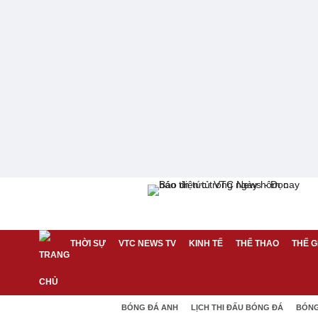
THỜI SỰ
VTC NEWS TV
KINH TẾ
THỂ THAO
THẾ G
BÓNG ĐÁ ANH
LỊCH THI ĐẤU BÓNG ĐÁ
BÓNG