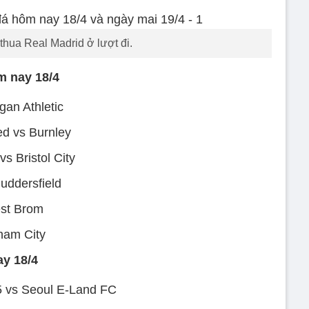
thua Real Madrid ở lượt đi.
m nay 18/4
gan Athletic
ed vs Burnley
s Bristol City
uddersfield
est Brom
gham City
ay 18/4
5 vs Seoul E-Land FC