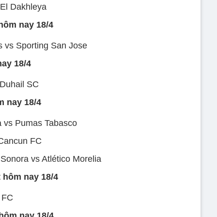
 El Dakhleya
hôm nay 18/4
s vs Sporting San Jose
ay 18/4
-Duhail SC
m nay 18/4
ca vs Pumas Tabasco
 Cancun FC
Sonora vs Atlético Morelia
t hôm nay 18/4
r FC
 hôm nay 18/4