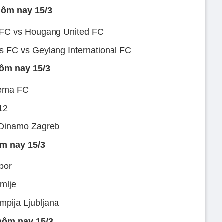
hôm nay 15/3
a FC vs Hougang United FC
rs FC vs Geylang International FC
hôm nay 15/3
rema FC
12
 Dinamo Zagreb
m nay 15/3
bor
mlje
mpija Ljubljana
hôm nay 15/3