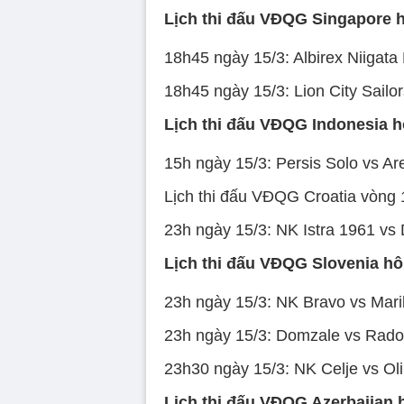
Lịch thi đấu VĐQG Singapore 
18h45 ngày 15/3: Albirex Niigat
18h45 ngày 15/3: Lion City Sailo
Lịch thi đấu VĐQG Indonesia 
15h ngày 15/3: Persis Solo vs A
Lịch thi đấu VĐQG Croatia vòng 
23h ngày 15/3: NK Istra 1961 vs
Lịch thi đấu VĐQG Slovenia hô
23h ngày 15/3: NK Bravo vs Mari
23h ngày 15/3: Domzale vs Rado
23h30 ngày 15/3: NK Celje vs Oli
Lịch thi đấu VĐQG Azerbaijan 