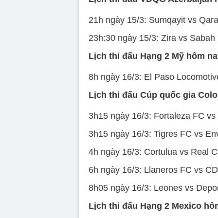
21h ngày 15/3: Sumqayit vs Qar
23h:30 ngày 15/3: Zira vs Sabah
Lịch thi đấu Hạng 2 Mỹ hôm na
8h ngày 16/3: El Paso Locomotiv
Lịch thi đấu Cúp quốc gia Col
3h15 ngày 16/3: Fortaleza FC v
3h15 ngày 16/3: Tigres FC vs En
4h ngày 16/3: Cortulua vs Real 
6h ngày 16/3: Llaneros FC vs C
8h05 ngày 16/3: Leones vs Depor
Lịch thi đấu Hạng 2 Mexico hô