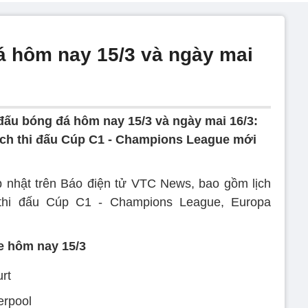
đá hôm nay 15/3 và ngày mai
 đấu bóng đá hôm nay 15/3 và ngày mai 16/3:
lịch thi đấu Cúp C1 - Champions League mới
 nhật trên Báo điện tử VTC News, bao gồm lịch
 thi đấu Cúp C1 - Champions League, Europa
e hôm nay 15/3
rt
erpool