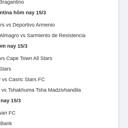
Bragantino
entina hôm nay 15/3
ors vs Deportivo Armenio
Almagro vs Sarmiento de Resistencia
ôm nay 15/3
vs Cape Town All Stars
Stars
 vs Casric Stars FC
es vs Tshakhuma Tsha Madzivhandila
nay 15/3
swan FC
 Bank