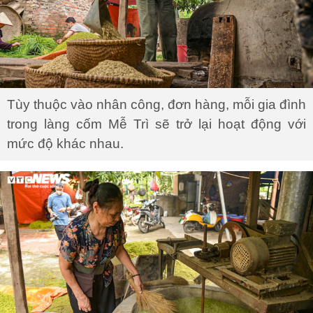
Tùy thuộc vào nhân công, đơn hàng, mỗi gia đình
trong làng cốm Mễ Trì sẽ trở lại hoạt động với
mức độ khác nhau.