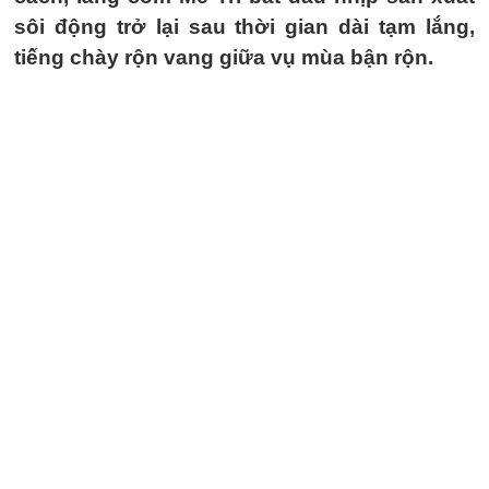
sôi động trở lại sau thời gian dài tạm lắng,
tiếng chày rộn vang giữa vụ mùa bận rộn.