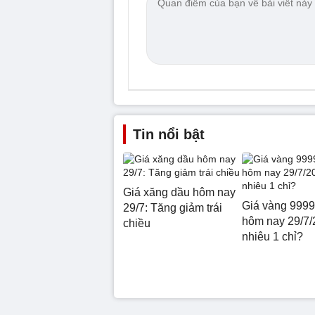
Tin nổi bật
Giá xăng dầu hôm nay
Giá vàng 9999
29/7: Tăng giảm trái
hôm nay 29/7/
chiều
nhiêu 1 chỉ?