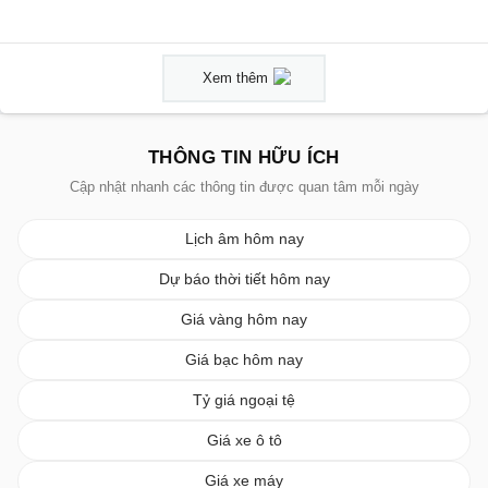
Xem thêm
THÔNG TIN HỮU ÍCH
Cập nhật nhanh các thông tin được quan tâm mỗi ngày
Lịch âm hôm nay
Dự báo thời tiết hôm nay
Giá vàng hôm nay
Giá bạc hôm nay
Tỷ giá ngoại tệ
Giá xe ô tô
Giá xe máy