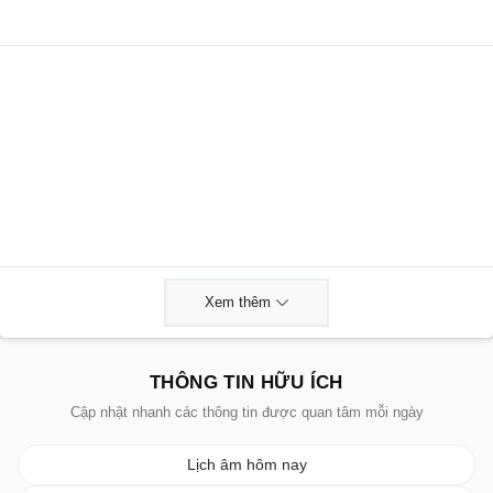
Xem thêm
THÔNG TIN HỮU ÍCH
Cập nhật nhanh các thông tin được quan tâm mỗi ngày
Lịch âm hôm nay