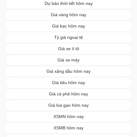
Dự báo thời tiết hôm nay
Giá vàng hôm nay
Giá bạc hôm nay
Tỷ giá ngoại tệ
Giá xe ô tô
Giá xe máy
Giá xăng dầu hôm nay
Giá tiêu hôm nay
Giá cà phê hôm nay
Giá lúa gạo hôm nay
XSMN hôm nay
XSMB hôm nay