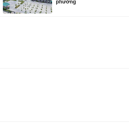
phường