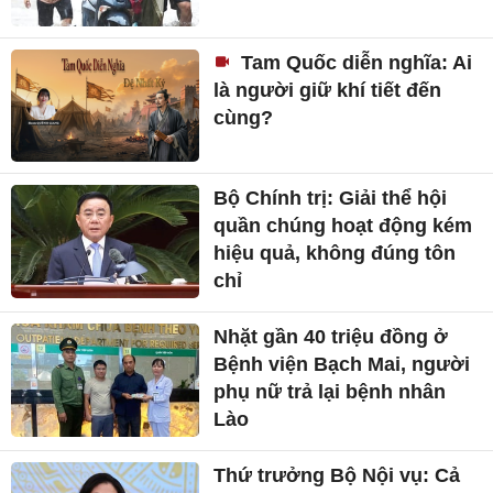
Tam Quốc diễn nghĩa: Ai
là người giữ khí tiết đến
cùng?
Bộ Chính trị: Giải thể hội
quần chúng hoạt động kém
hiệu quả, không đúng tôn
chỉ
Nhặt gần 40 triệu đồng ở
Bệnh viện Bạch Mai, người
phụ nữ trả lại bệnh nhân
Lào
Thứ trưởng Bộ Nội vụ: Cả