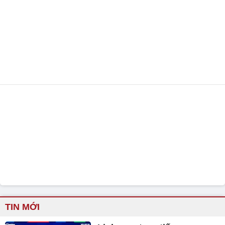
TIN MỚI