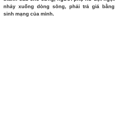
nhảy xuống dòng sông, phải trả giá bằng
sinh mạng của mình.