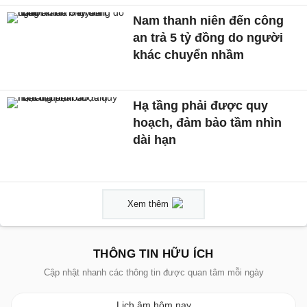
Nam thanh niên đến công
an trả 5 tỷ đồng do người
khác chuyển nhầm
Hạ tầng phải được quy
hoạch, đảm bảo tầm nhìn
dài hạn
Xem thêm
THÔNG TIN HỮU ÍCH
Cập nhật nhanh các thông tin được quan tâm mỗi ngày
Lịch âm hôm nay