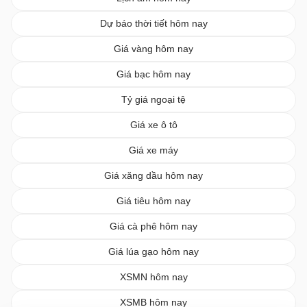
Dự báo thời tiết hôm nay
Giá vàng hôm nay
Giá bạc hôm nay
Tỷ giá ngoại tệ
Giá xe ô tô
Giá xe máy
Giá xăng dầu hôm nay
Giá tiêu hôm nay
Giá cà phê hôm nay
Giá lúa gạo hôm nay
XSMN hôm nay
XSMB hôm nay