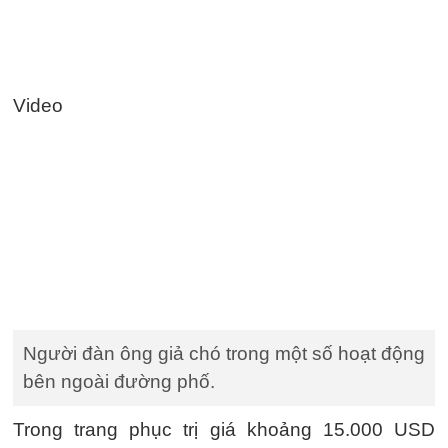
Video
Người đàn ông giả chó trong một số hoạt động
bên ngoài đường phố.
Trong trang phục trị giá khoảng 15.000 USD