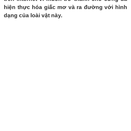
hiện thực hóa giấc mơ và ra đường với hình
dạng của loài vật này.